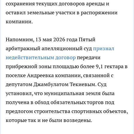
сохранения текущих договоров аренды и
оставил земельные участки в распоряжении
компании.
Напомним, 13 мая 2026 года Пятый
арбитражный апелляционный суд
признал
недействительным договор
передачи
прибрежной зоны площадью более 9,1 гектара в
поселке Андреевка компании, связанной с
депутатом Джамбулатом Текиевым. Суд
установил, что муниципальная земля была
получена в обход обязательных торгов под
предлогом строительства спортивных объектов,
которые так и не были возведены.