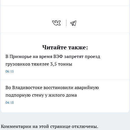
Читайте также:
В Приморье на время ВЭФ запретят проезд
грузовиков тяжелее 3,5 тонны
06:15
Во Владивостоке восстановили аварийную
подпорную стену у жилого дома
04:18
Комментарии на этой странице отключены.