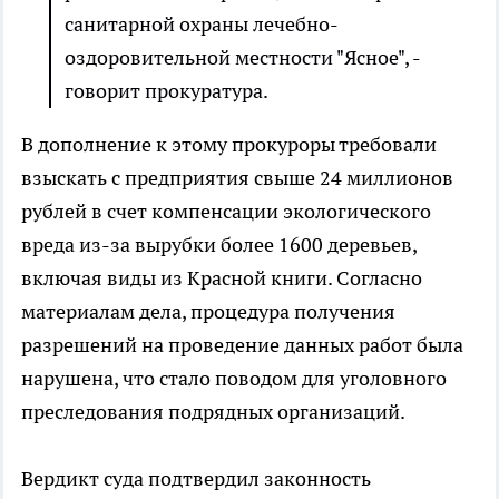
санитарной охраны лечебно-
оздоровительной местности "Ясное", -
говорит прокуратура.
В дополнение к этому прокуроры требовали
взыскать с предприятия свыше 24 миллионов
рублей в счет компенсации экологического
вреда из-за вырубки более 1600 деревьев,
включая виды из Красной книги. Согласно
материалам дела, процедура получения
разрешений на проведение данных работ была
нарушена, что стало поводом для уголовного
преследования подрядных организаций.
Вердикт суда подтвердил законность