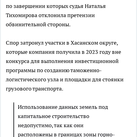
по завершении которых судья Наталья
Тихомирова отклонила претензии
обвинительной стороны.
Спор затронул участки в Хасанском округе,
которые компания получила в 2023 году вне
конкурса для выполнения инвестиционной
программы по созданию таможенно-
логистического узла и площадки для стоянки
грузового транспорта.
Использование данных земель под
капитальное строительство
недопустимо, так как они
расположены в границах зоны горно-