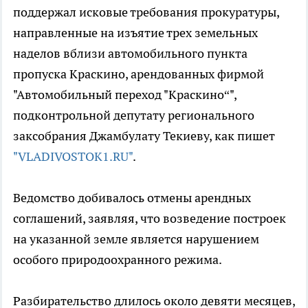
поддержал исковые требования прокуратуры,
направленные на изъятие трех земельных
наделов вблизи автомобильного пункта
пропуска Краскино, арендованных фирмой
"Автомобильный переход "Краскино“",
подконтрольной депутату регионального
заксобрания Джамбулату Текиеву, как пишет
"VLADIVOSTOK1.RU"
.
Ведомство добивалось отмены арендных
соглашений, заявляя, что возведение построек
на указанной земле является нарушением
особого природоохранного режима.
Разбирательство длилось около девяти месяцев,