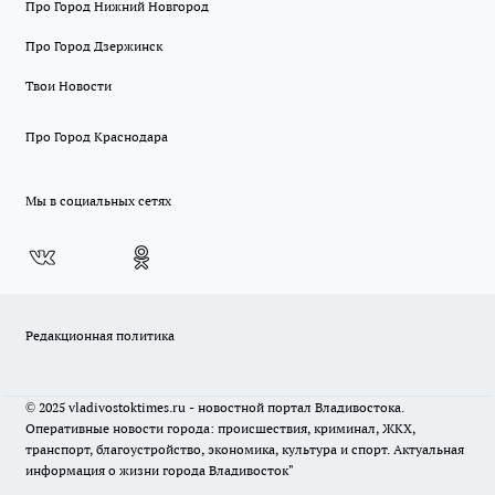
Про Город Нижний Новгород
Про Город Дзержинск
Твои Новости
Про Город Краснодара
Мы в социальных сетях
Редакционная политика
© 2025 vladivostoktimes.ru - новостной портал Владивостока.
Оперативные новости города: происшествия, криминал, ЖКХ,
транспорт, благоустройство, экономика, культура и спорт. Актуальная
информация о жизни города Владивосток"