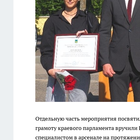
Отдельную часть мероприятия посвяти
грамоту краевого парламента вручили 
специалистом в арсенале на протяжении