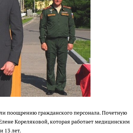
ли поощрению гражданского персонала. Почетную
Елене Кореляковой, которая работает медицинским
 13 лет.