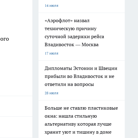
14 июля
«Аэрофлот» назвал
техническую причину
суточной задержки рейса
ого
Владивосток — Москва
17 июля
Дипломаты Эстонии и Швеции
прибыли во Владивосток и не
ответили на вопросы
28 июля
Больше не ставлю пластиковые
окна: нашла стильную
альтернативу которая лучше
хранит уют и тишину в доме