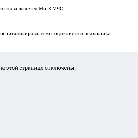
та снова вылетел Ми-8 МЧС
 госпитализировали мотоциклиста и школьника
а этой странице отключены.