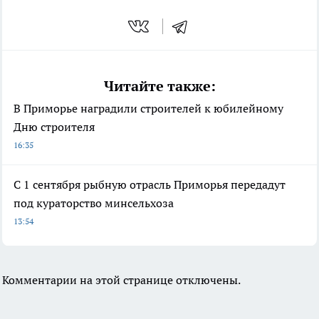
Читайте также:
В Приморье наградили строителей к юбилейному
Дню строителя
16:35
С 1 сентября рыбную отрасль Приморья передадут
под кураторство минсельхоза
13:54
Комментарии на этой странице отключены.