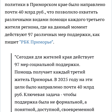
политики в Приморском крае было направлено
почти 40 млрд руб., что позволило охватить
различными видами помощи каждого третьего
жителя региона, где на данный момент
действуют 97 различных мер поддержки, как
пишет
"РБК Приморье"
.
"Сегодня для жителей края действует
97 мер социальной поддержки.
Помощь получает каждый третий
житель Приморья. В 2025 году на эти
цели было направлено почти 40 млрд
руб. Ключевая задача - чтобы
поддержка была не формальной, а
понятной, доступной, своевременной