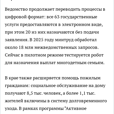
Ведомство продолжает переводить процессы в
цифровой формат: все 63 государственные
услуги предоставляются в электронном виде,
при этом 20 из них назначаются без подачи
заявления. В 2025 году минтруд обработал
около 18 млн межведомственных запросов.
Сейчас в пилотном режиме тестируется робот
для назначения выплат многодетным семьям.
В крае также расширяется помощь пожилым
гражданам: социальное обслуживание на дому
получают 8,5 тыс. человек, а более 1,1 тыс.
жителей включены в систему долговременного
ухода. В рамках программы "Активное