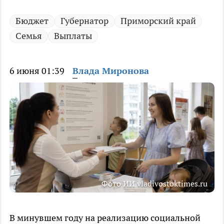
Бюджет
Губернатор
Приморский край
Семья
Выплаты
6 июня 01:39
Влада Миронова
Фото ИИ vladivostoktimes.ru
В минувшем году на реализацию социальной