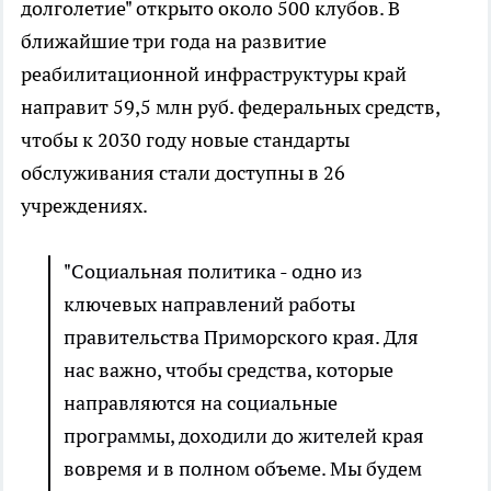
долголетие" открыто около 500 клубов. В
ближайшие три года на развитие
реабилитационной инфраструктуры край
направит 59,5 млн руб. федеральных средств,
чтобы к 2030 году новые стандарты
обслуживания стали доступны в 26
учреждениях.
"Социальная политика - одно из
ключевых направлений работы
правительства Приморского края. Для
нас важно, чтобы средства, которые
направляются на социальные
программы, доходили до жителей края
вовремя и в полном объеме. Мы будем