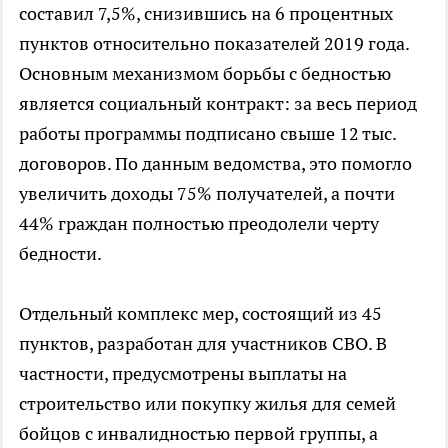
составил 7,5%, снизившись на 6 процентных
пунктов относительно показателей 2019 года.
Основным механизмом борьбы с бедностью
является социальный контракт: за весь период
работы программы подписано свыше 12 тыс.
договоров. По данным ведомства, это помогло
увеличить доходы 75% получателей, а почти
44% граждан полностью преодолели черту
бедности.
Отдельный комплекс мер, состоящий из 45
пунктов, разработан для участников СВО. В
частности, предусмотрены выплаты на
строительство или покупку жилья для семей
бойцов с инвалидностью первой группы, а