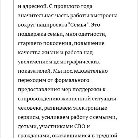
и адресной. С прошлого года
значительная часть работы выстроена
вокруг нацпроекта "Семья". Это
поддержка семьи, многодетности,
старшего поколения, повышение
качества жизни и работа над
увеличением демографических
показателей. Мы последовательно
переходим от формального
предоставления мер поддержки к
сопровождению жизненной ситуации
человека, развиваем электронные
сервисы, усиливаем работу с семьями,
детьми, участниками СВО и
гражданами, оказавшимися в трудной