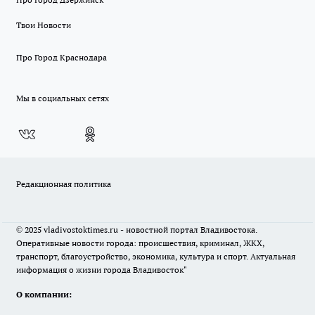
Твои Новости
Про Город Краснодара
Мы в социальных сетях
Редакционная политика
© 2025 vladivostoktimes.ru - новостной портал Владивостока.
Оперативные новости города: происшествия, криминал, ЖКХ,
транспорт, благоустройство, экономика, культура и спорт. Актуальная
информация о жизни города Владивосток"
О компании: