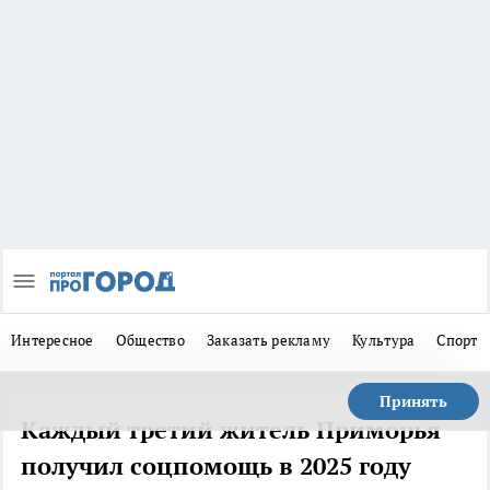
Интересное
Общество
Заказать рекламу
Культура
Спорт
Принять
Каждый третий житель Приморья
получил соцпомощь в 2025 году