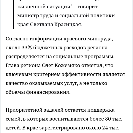
жизненной ситуации", - говорит
министр труда и социальной политики
края Светлана Красицкая.
Согласно информации краевого минтруда,
около 33% бюджетных расходов региона
распределяется на социальные программы.
Глава региона Олег Кожемяко отметил, что
ключевым критерием эффективности является
качество оказываемых услуг, а не только
объемы финансирования.
Приоритетной задачей остается поддержка
семей, в которых воспитываются более 80 тыс.
детей. В крае зарегистрировано около 24 тыс.