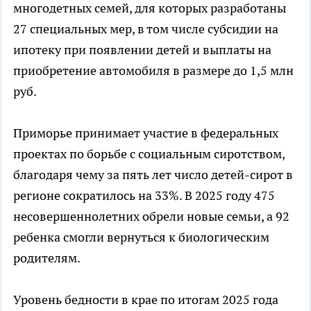
многодетных семей, для которых разработаны
27 специальных мер, в том числе субсидии на
ипотеку при появлении детей и выплаты на
приобретение автомобиля в размере до 1,5 млн
руб.
Приморье принимает участие в федеральных
проектах по борьбе с социальным сиротством,
благодаря чему за пять лет число детей-сирот в
регионе сократилось на 33%. В 2025 году 475
несовершеннолетних обрели новые семьи, а 92
ребенка смогли вернуться к биологическим
родителям.
Уровень бедности в крае по итогам 2025 года