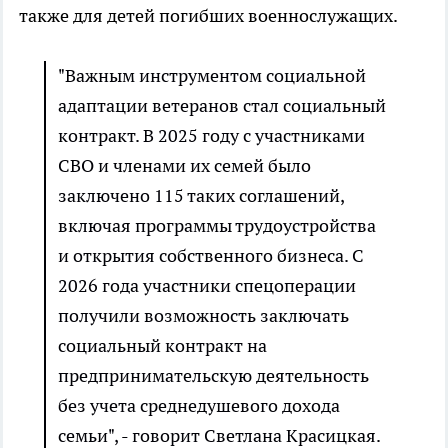
также для детей погибших военнослужащих.
"Важным инструментом социальной
адаптации ветеранов стал социальный
контракт. В 2025 году с участниками
СВО и членами их семей было
заключено 115 таких соглашений,
включая программы трудоустройства
и открытия собственного бизнеса. С
2026 года участники спецоперации
получили возможность заключать
социальный контракт на
предпринимательскую деятельность
без учета среднедушевого дохода
семьи", - говорит Светлана Красицкая.