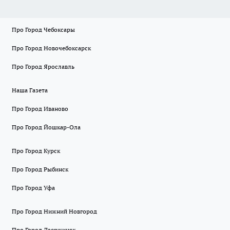
Про Город Чебоксары
Про Город Новочебоксарск
Про Город Ярославль
Наша Газета
Про Город Иваново
Про Город Йошкар-Ола
Про Город Курск
Про Город Рыбинск
Про Город Уфа
Про Город Нижний Новгород
Про Город Дзержинск