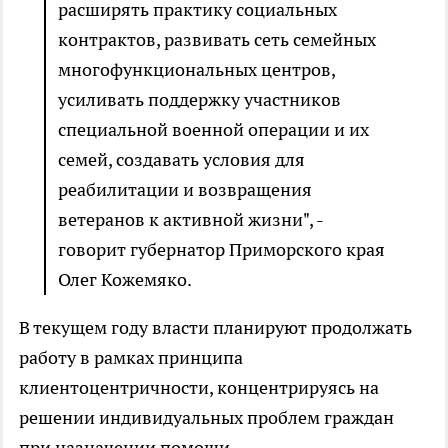
расширять практику социальных
контрактов, развивать сеть семейных
многофункциональных центров,
усиливать поддержку участников
специальной военной операции и их
семей, создавать условия для
реабилитации и возвращения
ветеранов к активной жизни", -
говорит губернатор Приморского края
Олег Кожемяко.
В текущем году власти планируют продолжать
работу в рамках принципа
клиентоцентричности, концентрируясь на
решении индивидуальных проблем граждан
при назначении помощи.