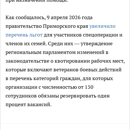
Как сообщалось, 9 апреля 2026 года
правительство Приморского края
увеличило
перечень льгот
для участников спецоперации и
членов их семей. Среди них — утверждение
региональным парламентом изменений в
законодательстве о квотировании рабочих мест,
которые включают ветеранов боевых действий
в перечень категорий граждан, для которых
организации с численностью от 150
сотрудников обязаны резервировать один
процент вакансий.