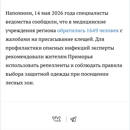
Напомним, 14 мая 2026 года специалисты
ведомства сообщили, что в медицинские
учреждения региона
обратились 1649 человек
с
жалобами на присасывание клещей. Для
профилактики опасных инфекций эксперты
рекомендовали жителям Приморья
использовать репелленты и соблюдать правила
выбора защитной одежды при посещении
лесных зон.