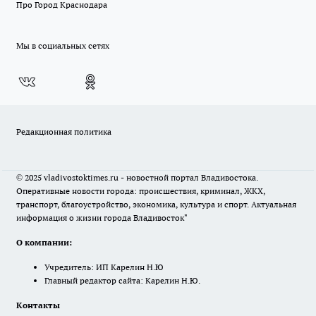
Про Город Краснодара
Мы в социальных сетях
Редакционная политика
© 2025 vladivostoktimes.ru - новостной портал Владивостока.
Оперативные новости города: происшествия, криминал, ЖКХ,
транспорт, благоустройство, экономика, культура и спорт. Актуальная
информация о жизни города Владивосток"
О компании:
Учредитель: ИП Карелин Н.Ю
Главный редактор сайта: Карелин Н.Ю.
Контакты