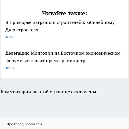
Читайте также:
В Приморье наградили строителей к юбилейному
Дню строителя
16:35
Делегацию Монголии на Восточном экономическом
форуме возглавит премьер-министр
16:18
Комментарии на этой странице отключены.
Про Город Чебоксары