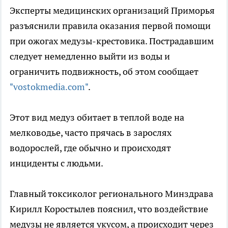
Эксперты медицинских организаций Приморья
разъяснили правила оказания первой помощи
при ожогах медузы-крестовика. Пострадавшим
следует немедленно выйти из воды и
ограничить подвижность, об этом сообщает
"vostokmedia.com"
.
Этот вид медуз обитает в теплой воде на
мелководье, часто прячась в зарослях
водорослей, где обычно и происходят
инциденты с людьми.
Главный токсиколог регионального Минздрава
Кирилл Коростылев пояснил, что воздействие
медузы не является укусом, а происходит через