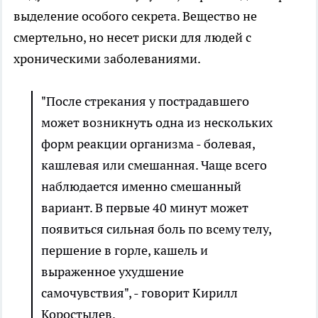
выделение особого секрета. Вещество не
смертельно, но несет риски для людей с
хроническими заболеваниями.
"После стрекания у пострадавшего
может возникнуть одна из нескольких
форм реакции организма - болевая,
кашлевая или смешанная. Чаще всего
наблюдается именно смешанный
вариант. В первые 40 минут может
появиться сильная боль по всему телу,
першение в горле, кашель и
выраженное ухудшение
самочувствия", - говорит Кирилл
Коростылев.