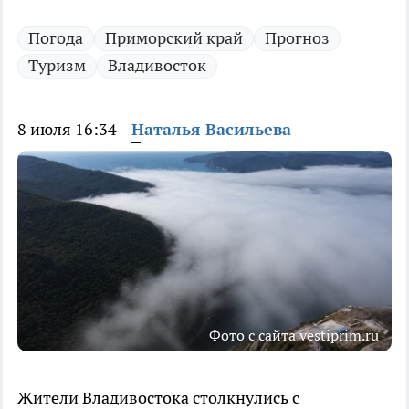
Погода
Приморский край
Прогноз
Туризм
Владивосток
8 июля 16:34
Наталья Васильева
Фото с сайта vestiprim.ru
Жители Владивостока столкнулись с