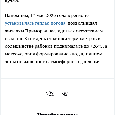
Напомним, 17 мая 2026 года в регионе
установилась теплая погода
, позволившая
жителям Приморья насладиться отсутствием
осадков. В тот день столбики термометров в
большинстве районов поднимались до +26°C, а
метеоусловия формировались под влиянием
зоны повышенного атмосферного давления.