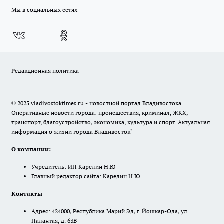
Мы в социальных сетях
Редакционная политика
© 2025 vladivostoktimes.ru - новостной портал Владивостока.
Оперативные новости города: происшествия, криминал, ЖКХ,
транспорт, благоустройство, экономика, культура и спорт. Актуальная
информация о жизни города Владивосток"
О компании:
Учредитель: ИП Карелин Н.Ю
Главный редактор сайта: Карелин Н.Ю.
Контакты
Адрес: 424000, Республика Марий Эл, г. Йошкар-Ола, ул.
Палантая, д. 63В