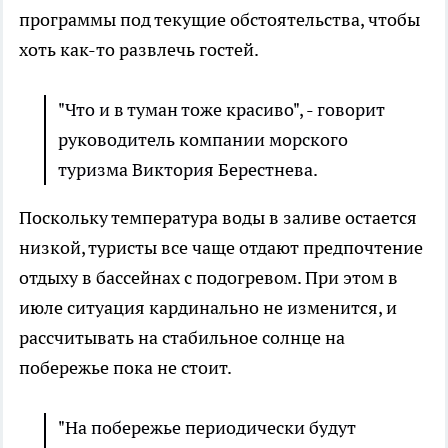
программы под текущие обстоятельства, чтобы
хоть как-то развлечь гостей.
"Что и в туман тоже красиво", - говорит
руководитель компании морского
туризма Виктория Берестнева.
Поскольку температура воды в заливе остается
низкой, туристы все чаще отдают предпочтение
отдыху в бассейнах с подогревом. При этом в
июле ситуация кардинально не изменится, и
рассчитывать на стабильное солнце на
побережье пока не стоит.
"На побережье периодически будут