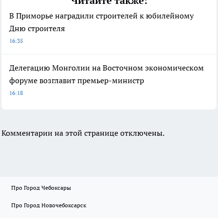
Читайте также:
В Приморье наградили строителей к юбилейному
Дню строителя
16:35
Делегацию Монголии на Восточном экономическом
форуме возглавит премьер-министр
16:18
Комментарии на этой странице отключены.
Про Город Чебоксары
Про Город Новочебоксарск