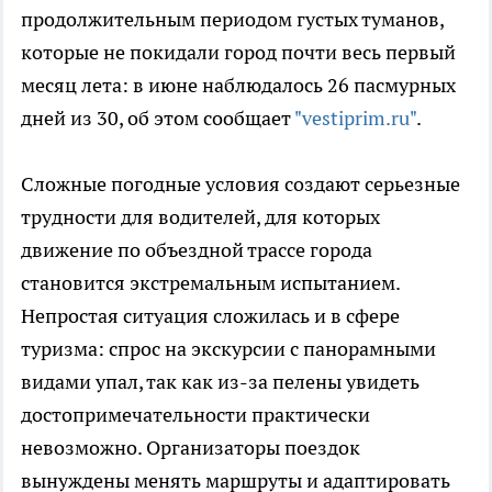
продолжительным периодом густых туманов,
которые не покидали город почти весь первый
месяц лета: в июне наблюдалось 26 пасмурных
дней из 30, об этом сообщает
"vestiprim.ru"
.
Сложные погодные условия создают серьезные
трудности для водителей, для которых
движение по объездной трассе города
становится экстремальным испытанием.
Непростая ситуация сложилась и в сфере
туризма: спрос на экскурсии с панорамными
видами упал, так как из-за пелены увидеть
достопримечательности практически
невозможно. Организаторы поездок
вынуждены менять маршруты и адаптировать