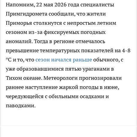
Напомним, 22 мая 2026 года специалисты
Примгидромета сообщали, что жители
Приморья столкнутся с непростым летним
сезоном из-за фиксируемых погодных
аномалий. Тогда в регионе отмечалось
превышение температурных показателей на 4-8
°C и то, что
сезон начался раньше
обычного, с
уже образовавшимися пятью ураганами в
Тихом океане. Метеорологи прогнозировали
раннее наступление жаркой погоды в июне,
чередующейся с обильными осадками и
паводками.