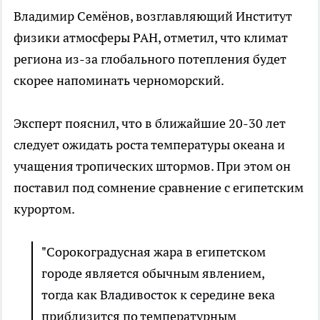
Владимир Семёнов, возглавляющий Институт
физики атмосферы РАН, отметил, что климат
региона из-за глобального потепления будет
скорее напоминать черноморский.
Эксперт пояснил, что в ближайшие 20-30 лет
следует ожидать роста температуры океана и
учащения тропических штормов. При этом он
поставил под сомнение сравнение с египетским
курортом.
"Сорокоградусная жара в египетском
городе является обычным явлением,
тогда как Владивосток к середине века
приблизится по температурным