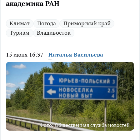
академика РАН
Климат
Погода
Приморский край
Туризм
Владивосток
15 июня 16:37
Наталья Васильева
Фото: Общественная служба новостей