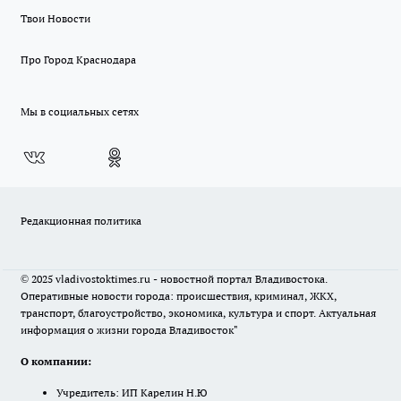
Твои Новости
Про Город Краснодара
Мы в социальных сетях
Редакционная политика
© 2025 vladivostoktimes.ru - новостной портал Владивостока.
Оперативные новости города: происшествия, криминал, ЖКХ,
транспорт, благоустройство, экономика, культура и спорт. Актуальная
информация о жизни города Владивосток"
О компании:
Учредитель: ИП Карелин Н.Ю