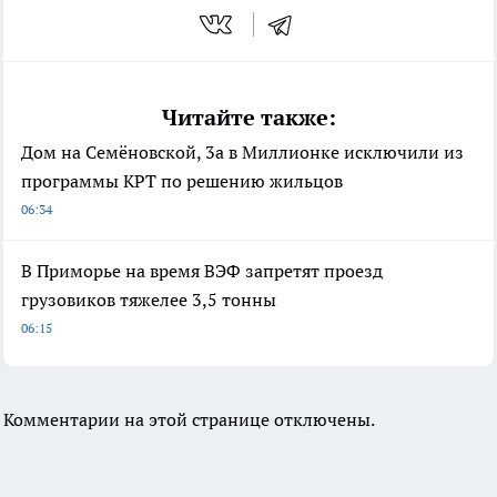
Читайте также:
Дом на Семёновской, 3а в Миллионке исключили из
программы КРТ по решению жильцов
06:34
В Приморье на время ВЭФ запретят проезд
грузовиков тяжелее 3,5 тонны
06:15
Комментарии на этой странице отключены.