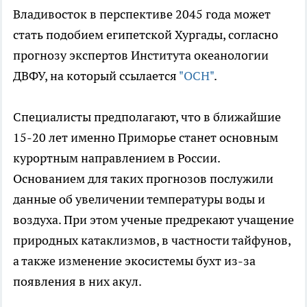
Владивосток в перспективе 2045 года может
стать подобием египетской Хургады, согласно
прогнозу экспертов Института океанологии
ДВФУ, на который ссылается
"ОСН"
.
Специалисты предполагают, что в ближайшие
15-20 лет именно Приморье станет основным
курортным направлением в России.
Основанием для таких прогнозов послужили
данные об увеличении температуры воды и
воздуха. При этом ученые предрекают учащение
природных катаклизмов, в частности тайфунов,
а также изменение экосистемы бухт из-за
появления в них акул.