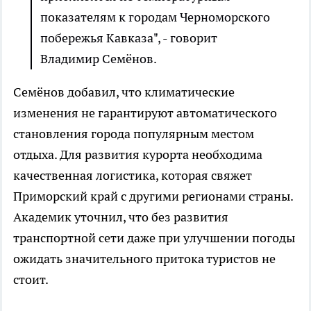
показателям к городам Черноморского
побережья Кавказа", - говорит
Владимир Семёнов.
Семёнов добавил, что климатические
изменения не гарантируют автоматического
становления города популярным местом
отдыха. Для развития курорта необходима
качественная логистика, которая свяжет
Приморский край с другими регионами страны.
Академик уточнил, что без развития
транспортной сети даже при улучшении погоды
ожидать значительного притока туристов не
стоит.