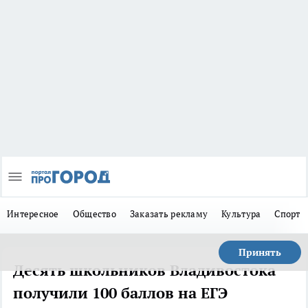
Интересное
Общество
Заказать рекламу
Культура
Спорт
Принять
Десять школьников Владивостока
получили 100 баллов на ЕГЭ