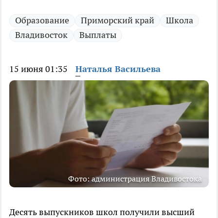
Образование
Приморский край
Школа
Владивосток
Выплаты
15 июня 01:35
Наталья Васильева
Фото: администрация Владивостока
Десять выпускников школ получили высший