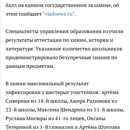
балл на едином государственном экзамене, об
этом сообщает
"vladnews.ru"
.
Специалисты управления образования изучили
результаты аттестации по химии, истории и
литературе. Указанное количество школьников
продемонстрировало безупречные знания по
данным предметам.
В химии максимальный результат
зафиксирован у шестерых участников: артёма
Сиверина из 18-й школы, Амира Рахимова из
22-й школы, Максима Шендрика из 51-й школы,
Руслана Мисюры из 41-го лицея, Оксаны
Тетериной из 1-й гимназии и Артёма Шунтова