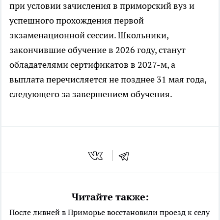
при условии зачисления в приморский вуз и
успешного прохождения первой
экзаменационной сессии. Школьники,
закончившие обучение в 2026 году, станут
обладателями сертификатов в 2027-м, а
выплата перечисляется не позднее 31 мая года,
следующего за завершением обучения.
Читайте также:
После ливней в Приморье восстановили проезд к селу