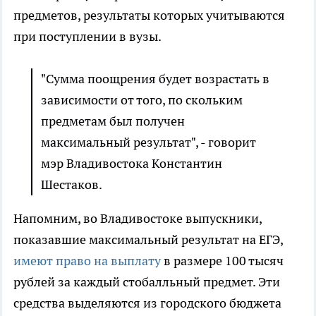
предметов, результаты которых учитываются
при поступлении в вузы.
"Сумма поощрения будет возрастать в
зависимости от того, по скольким
предметам был получен
максимальный результат", - говорит
мэр Владивостока Константин
Шестаков.
Напомним, во Владивостоке выпускники,
показавшие максимальный результат на ЕГЭ,
имеют право на выплату
в размере 100 тысяч
рублей за каждый стобалльный предмет. Эти
средства выделяются из городского бюджета