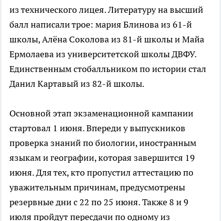
из технического лицея. Литературу на высший
балл написали трое: мария Блинова из 61-й
школы, Алёна Соколова из 81-й школы и Майа
Ермолаева из университетской школы ДВФУ.
Единственным стобалльником по истории стал
Данил Картавый из 82-й школы.
Основной этап экзаменационной кампании
стартовал 1 июня. Впереди у выпускников
проверка знаний по биологии, иностранным
языкам и географии, которая завершится 19
июня. Для тех, кто пропустил аттестацию по
уважительным причинам, предусмотрены
резервные дни с 22 по 25 июня. Также 8 и 9
июля пройдут пересдачи по одному из