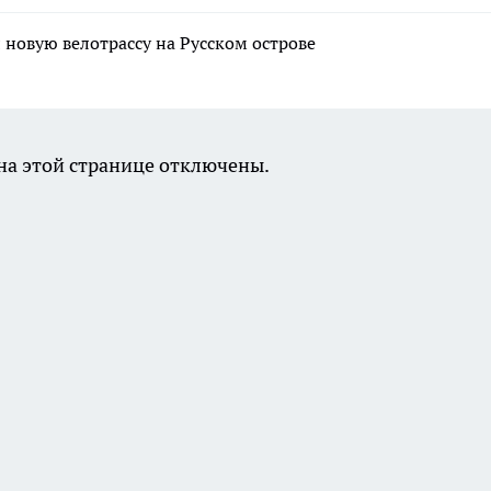
новую велотрассу на Русском острове
а этой странице отключены.