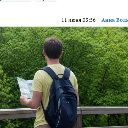
11 июня 03:56
Анна Вол