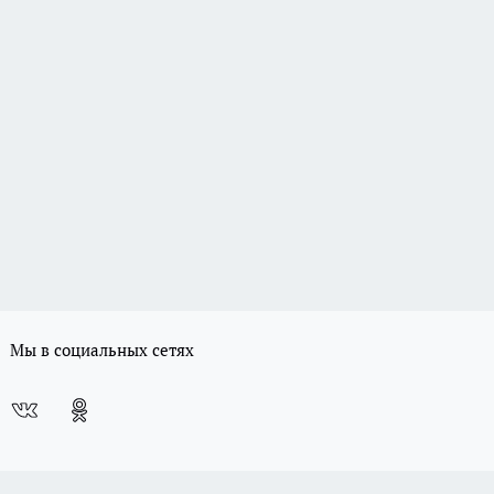
Мы в социальных сетях