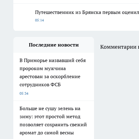
Путешественник из Брянска первым оценил 
05:14
Последние новости
Комментарии н
В Приморье назвавший себя
пророком мужчина
арестован за оскорбление
сотрудников ФСБ
05:34
Больше не сушу зелень на
зиму: этот простой метод
позволяет сохранить свежий
аромат до самой весны