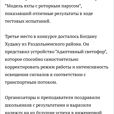
"Модель яхты с роторным парусом",
показавший отличные результаты в ходе
тестовых испытаний.
Третье место в конкурсе досталось Богдану
Худыку из Раздольненского района. Он
представил устройство "Адаптивный светофор",
которое способно самостоятельно
корректировать режим работы и интенсивность
освещения сигналов в соответствии с
транспортным потоком.
Организаторы и преподаватели поздравили
школьников с результатами и выразили
надежду на их будущие успехи в инженерной