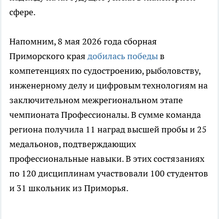
сфере.
Напомним, 8 мая 2026 года сборная
Приморского края
добилась победы
в
компетенциях по судостроению, рыболовству,
инженерному делу и цифровым технологиям на
заключительном межрегиональном этапе
чемпионата Профессионалы. В сумме команда
региона получила 11 наград высшей пробы и 25
медальонов, подтверждающих
профессиональные навыки. В этих состязаниях
по 120 дисциплинам участвовали 100 студентов
и 31 школьник из Приморья.