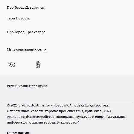
Про Город Дзержинск
Твои Новости
Про Город Краснодара
Мы в социальных сетях
Редакционная политика
© 2025 vladivostoktimes.ru - новостной портал Владивостока.
Оперативные новости города: происшествия, криминал, ЖКХ,
транспорт, благоустройство, экономика, культура и спорт. Актуальная
информация о жизни города Владивосток"
О компании: