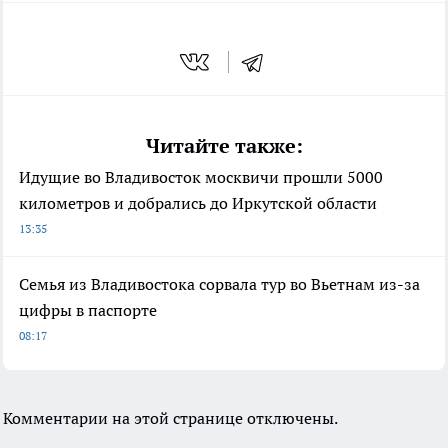
Читайте также:
Идущие во Владивосток москвичи прошли 5000
километров и добрались до Иркутской области
13:35
Семья из Владивостока сорвала тур во Вьетнам из-за
цифры в паспорте
08:17
Комментарии на этой странице отключены.