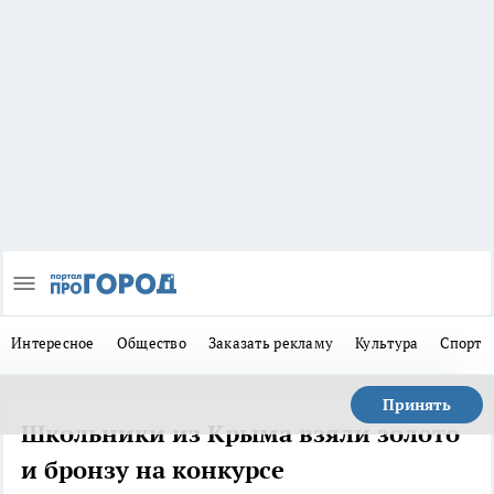
Интересное
Общество
Заказать рекламу
Культура
Спорт
Принять
Школьники из Крыма взяли золото
и бронзу на конкурсе