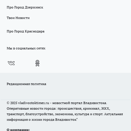
Про Город Дзержинск
Твои Новости
Про Город Краснодара
Мы в социальных сетях
Редакционная политика
© 2025 vladivostoktimes.ru - новостной портал Владивостока.
Оперативные новости города: происшествия, криминал, ЖКХ,
транспорт, благоустройство, экономика, культура и спорт. Актуальная
информация о жизни города Владивосток"
О компании: