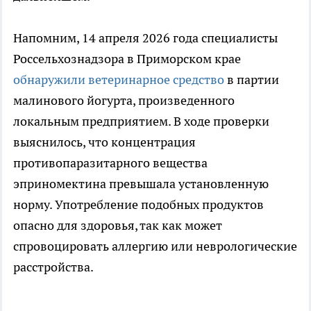
Напомним, 14 апреля 2026 года специалисты
Россельхознадзора в Приморском крае
обнаружили ветеринарное средство
в партии
малинового йогурта, произведенного
локальным предприятием. В ходе проверки
выяснилось, что концентрация
противопаразитарного вещества
эприномектина превышала установленную
норму. Употребление подобных продуктов
опасно для здоровья, так как может
спровоцировать аллергию или неврологические
расстройства.