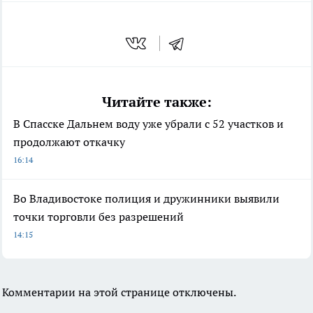
Читайте также:
В Спасске Дальнем воду уже убрали с 52 участков и
продолжают откачку
16:14
Во Владивостоке полиция и дружинники выявили
точки торговли без разрешений
14:15
Комментарии на этой странице отключены.