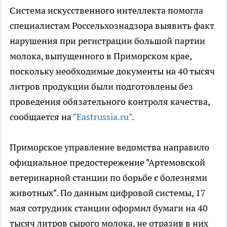
Система искусственного интеллекта помогла
специалистам Россельхознадзора выявить факт
нарушения при регистрации большой партии
молока, выпущенного в Приморском крае,
поскольку необходимые документы на 40 тысяч
литров продукции были подготовлены без
проведения обязательного контроля качества,
сообщается на
"Eastrussia.ru"
.
Приморское управление ведомства направило
официальное предостережение "Артемовской
ветеринарной станции по борьбе с болезнями
животных". По данным цифровой системы, 17
мая сотрудник станции оформил бумаги на 40
тысяч литров сырого молока, не отразив в них