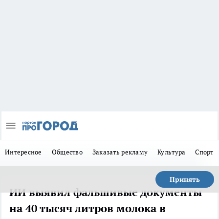
Интересное
Общество
Заказать рекламу
Культура
Спорт
Принять
ИИ выявил фальшивые документы
на 40 тысяч литров молока в