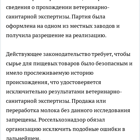
сведения о прохождении ветеринарно-
санитарной экспертизы. Партия была
оформлена на одном из местных заводов и
получила разрешение на реализацию.
Действующее законодательство требует, чтобы
сырье для пищевых товаров было безопасным и
имело прослеживаемую историю
происхождения, что удостоверяется
исключительно результатами ветеринарно-
санитарной экспертизы. Продажа или
переработка молока без данного исследования
запрещены. Россельхознадзор обязал
организацию исключить подобные ошибки в
дальнейшем.