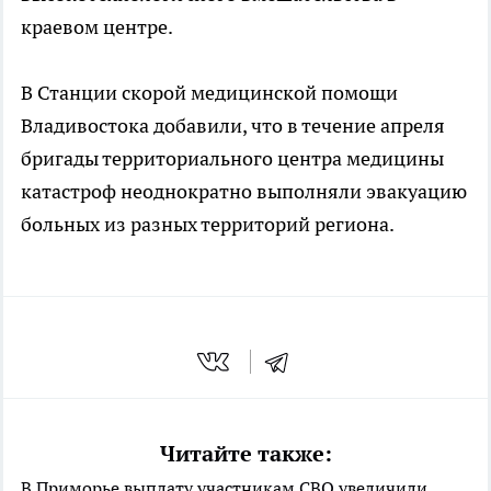
краевом центре.
В Станции скорой медицинской помощи
Владивостока добавили, что в течение апреля
бригады территориального центра медицины
катастроф неоднократно выполняли эвакуацию
больных из разных территорий региона.
Читайте также:
В Приморье выплату участникам СВО увеличили