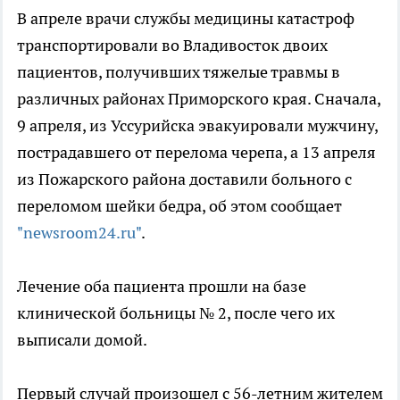
В апреле врачи службы медицины катастроф
транспортировали во Владивосток двоих
пациентов, получивших тяжелые травмы в
различных районах Приморского края. Сначала,
9 апреля, из Уссурийска эвакуировали мужчину,
пострадавшего от перелома черепа, а 13 апреля
из Пожарского района доставили больного с
переломом шейки бедра, об этом сообщает
"newsroom24.ru"
.
Лечение оба пациента прошли на базе
клинической больницы № 2, после чего их
выписали домой.
Первый случай произошел с 56-летним жителем