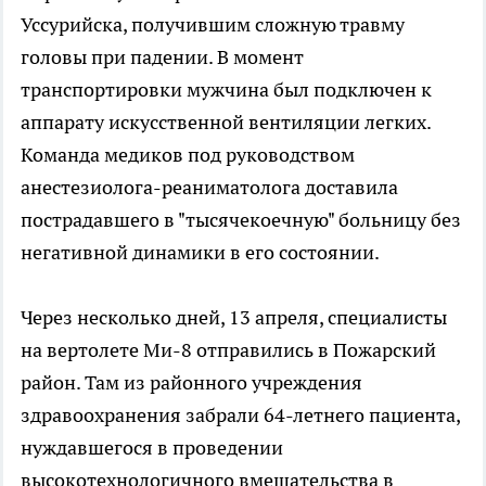
Уссурийска, получившим сложную травму
головы при падении. В момент
транспортировки мужчина был подключен к
аппарату искусственной вентиляции легких.
Команда медиков под руководством
анестезиолога-реаниматолога доставила
пострадавшего в "тысячекоечную" больницу без
негативной динамики в его состоянии.
Через несколько дней, 13 апреля, специалисты
на вертолете Ми-8 отправились в Пожарский
район. Там из районного учреждения
здравоохранения забрали 64-летнего пациента,
нуждавшегося в проведении
высокотехнологичного вмешательства в