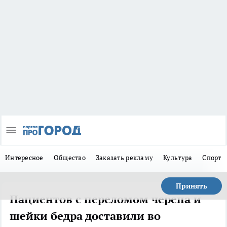
Интересное
Общество
Заказать рекламу
Культура
Спорт
Принять
Пациентов с переломом черепа и
шейки бедра доставили во