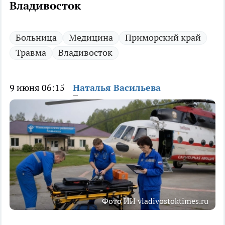
Владивосток
Больница
Медицина
Приморский край
Травма
Владивосток
9 июня 06:15
Наталья Васильева
Фото ИИ vladivostoktimes.ru