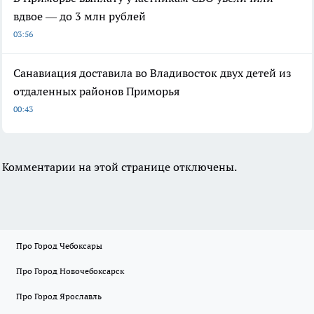
вдвое — до 3 млн рублей
03:56
Санавиация доставила во Владивосток двух детей из
отдаленных районов Приморья
00:43
Комментарии на этой странице отключены.
Про Город Чебоксары
Про Город Новочебоксарск
Про Город Ярославль