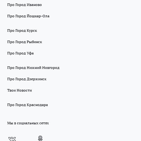
Про Город Иваново
Про Город Йошкар-Ола
Про Город Курск
Про Город Рыбинск
Про Город Уфа
Про Город Нижний Новгород
Про Город Дзержинск
Твои Новости
Про Город Краснодара
Мы в социальных сетях