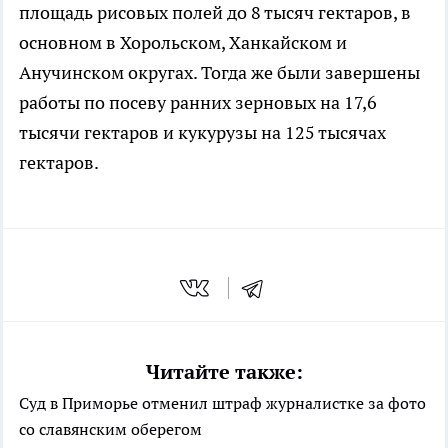
площадь рисовых полей до 8 тысяч гектаров, в
основном в Хорольском, Ханкайском и
Анучинском округах. Тогда же были завершены
работы по посеву ранних зерновых на 17,6
тысячи гектаров и кукурузы на 125 тысячах
гектаров.
Читайте также:
Суд в Приморье отменил штраф журналистке за фото
со славянским оберегом