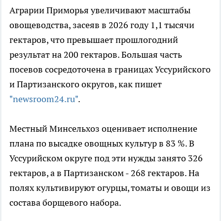
Аграрии Приморья увеличивают масштабы
овощеводства, засеяв в 2026 году 1,1 тысячи
гектаров, что превышает прошлогодний
результат на 200 гектаров. Большая часть
посевов сосредоточена в границах Уссурийского
и Партизанского округов, как пишет
"newsroom24.ru"
.
Местный Минсельхоз оценивает исполнение
плана по высадке овощных культур в 83 %. В
Уссурийском округе под эти нужды занято 326
гектаров, а в Партизанском - 268 гектаров. На
полях культивируют огурцы, томаты и овощи из
состава борщевого набора.