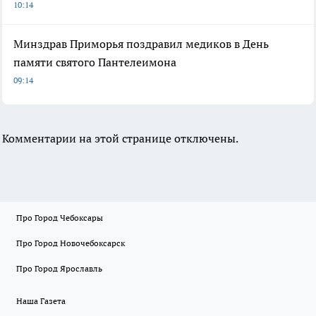
10:14
Минздрав Приморья поздравил медиков в День
памяти святого Пантелеимона
09:14
Комментарии на этой странице отключены.
Про Город Чебоксары
Про Город Новочебоксарск
Про Город Ярославль
Наша Газета