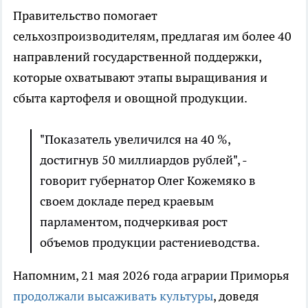
Правительство помогает
сельхозпроизводителям, предлагая им более 40
направлений государственной поддержки,
которые охватывают этапы выращивания и
сбыта картофеля и овощной продукции.
"Показатель увеличился на 40 %,
достигнув 50 миллиардов рублей", -
говорит губернатор Олег Кожемяко в
своем докладе перед краевым
парламентом, подчеркивая рост
объемов продукции растениеводства.
Напомним, 21 мая 2026 года аграрии Приморья
продолжали высаживать культуры
, доведя