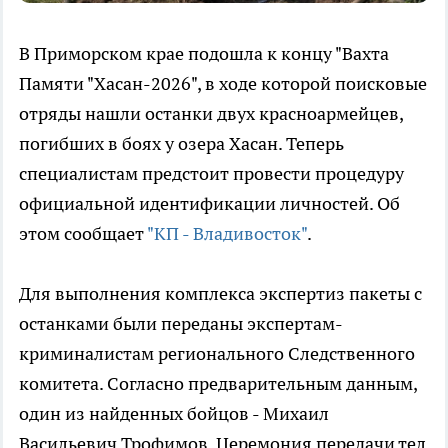
В Приморском крае подошла к концу "Вахта
Памяти "Хасан-2026", в ходе которой поисковые
отряды нашли останки двух красноармейцев,
погибших в боях у озера Хасан. Теперь
специалистам предстоит провести процедуру
официальной идентификации личностей. Об
этом сообщает
"КП - Владивосток"
.
Для выполнения комплекса экспертиз пакеты с
останками были переданы экспертам-
криминалистам регионального Следственного
комитета. Согласно предварительным данным,
один из найденных бойцов - Михаил
Васильевич Трофимов. Церемония передачи тел