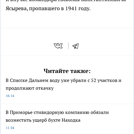
Ясырева, пропавшего в 1941 году.
Читайте также:
В Спасске Дальнем воду уже убрали с 52 участков и
продолжают откачку
16:14
В Приморье стивидорную компанию обязали
возместить ущерб бухте Находка
11:54