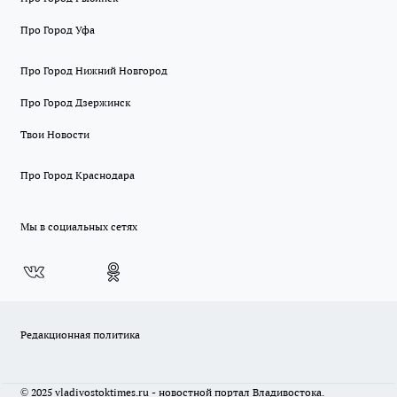
Про Город Уфа
Про Город Нижний Новгород
Про Город Дзержинск
Твои Новости
Про Город Краснодара
Мы в социальных сетях
Редакционная политика
© 2025 vladivostoktimes.ru - новостной портал Владивостока.