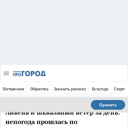
Интересное
Общество
Заказать рекламу
Культура
Спорт
Принять
Ливень и шквальный ветер за день:
непогода прошлась по