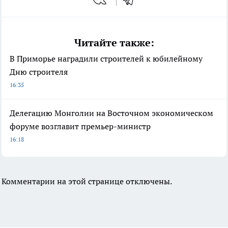
Читайте также:
В Приморье наградили строителей к юбилейному
Дню строителя
16:35
Делегацию Монголии на Восточном экономическом
форуме возглавит премьер-министр
16:18
Комментарии на этой странице отключены.