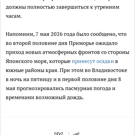
должны полностью завершиться к утренним
часам.
Напомним, 7 мая 2026 года было сообщено, что
во второй половине дня Приморье ожидало
приход новых атмосферных фронтов со стороны
Японского моря, которые
принесут осадки
в
южные районы края. При этом во Владивостоке
в ночь на пятницу и в первой половине дня 8
мая прогнозировались пасмурная погода и
временами возможный дождь.