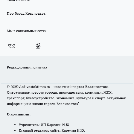
Про Город Краснодара
Мы в социальных сетях
Редакционная политика
© 2025 vladivostoktimes.ru - новостной портал Владивостока.
Оперативные новости города: происшествия, криминал, ЖКХ,
транспорт, благоустройство, экономика, культура и спорт. Актуальная
информация о жизни города Владивосток"
О компании:
Учредитель: ИП Карелин Н.Ю
Главный редактор сайта: Карелин Н.Ю.