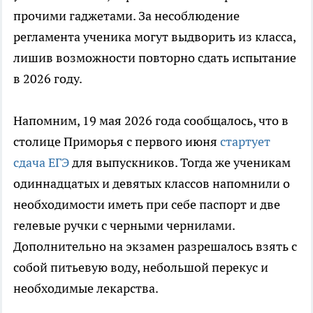
прочими гаджетами. За несоблюдение
регламента ученика могут выдворить из класса,
лишив возможности повторно сдать испытание
в 2026 году.
Напомним, 19 мая 2026 года сообщалось, что в
столице Приморья с первого июня
стартует
сдача ЕГЭ
для выпускников. Тогда же ученикам
одиннадцатых и девятых классов напомнили о
необходимости иметь при себе паспорт и две
гелевые ручки с черными чернилами.
Дополнительно на экзамен разрешалось взять с
собой питьевую воду, небольшой перекус и
необходимые лекарства.