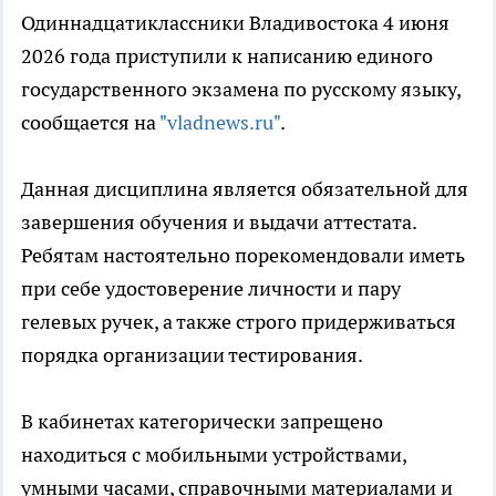
Одиннадцатиклассники Владивостока 4 июня
2026 года приступили к написанию единого
государственного экзамена по русскому языку,
сообщается на
"vladnews.ru"
.
Данная дисциплина является обязательной для
завершения обучения и выдачи аттестата.
Ребятам настоятельно порекомендовали иметь
при себе удостоверение личности и пару
гелевых ручек, а также строго придерживаться
порядка организации тестирования.
В кабинетах категорически запрещено
находиться с мобильными устройствами,
умными часами, справочными материалами и