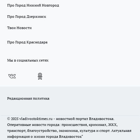
Про Город Нижний Новгород
Про Город Дзержинск
Твои Новости
Про Город Краснодара
Мы в социальных сетях
Редакционная политика
© 2025 vladivostoktimes.ru - новостной портал Владивостока.
Оперативные новости города: происшествия, криминал, ЖКХ,
транспорт, благоустройство, экономика, культура и спорт. Актуальная
информация о жизни города Владивосток"