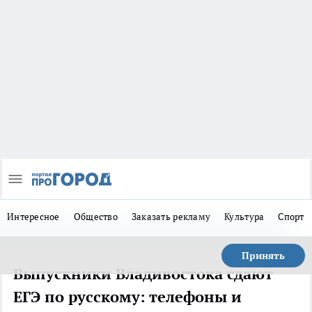
Интересное
Общество
Заказать рекламу
Культура
Спорт
Принять
Выпускники Владивостока сдают
ЕГЭ по русскому: телефоны и