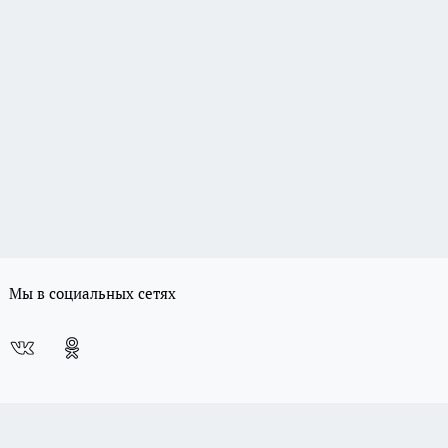
Мы в социальных сетях