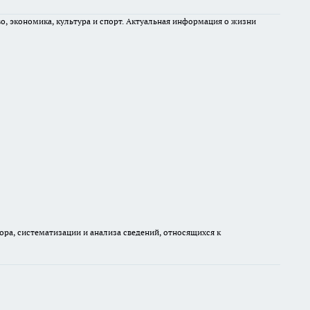
во, экономика, культура и спорт. Актуальная информация о жизни
а, систематизации и анализа сведений, относящихся к