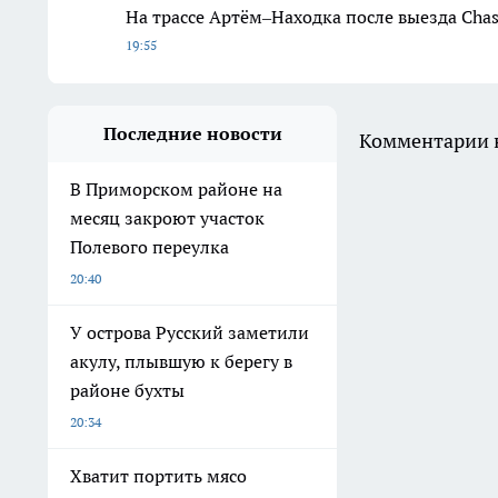
На трассе Артём–Находка после выезда Chas
19:55
Последние новости
Комментарии н
В Приморском районе на
месяц закроют участок
Полевого переулка
20:40
У острова Русский заметили
акулу, плывшую к берегу в
районе бухты
20:34
Хватит портить мясо