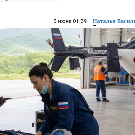
3 июня 01:39
Наталья Васил