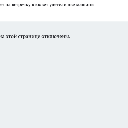
er на встречку в кювет улетели две машины
а этой странице отключены.