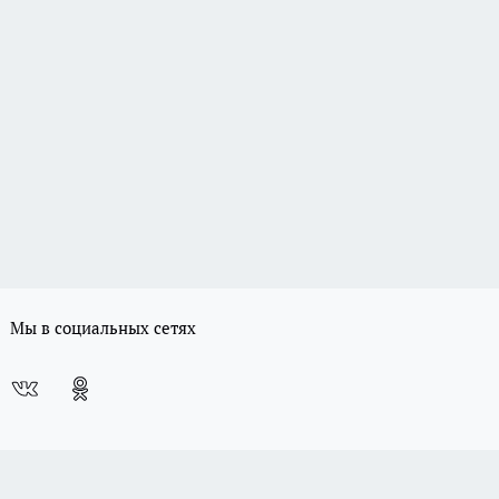
Мы в социальных сетях