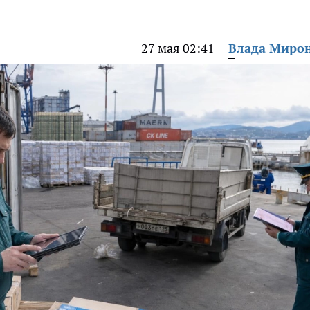
27 мая 02:41
Влада Миро