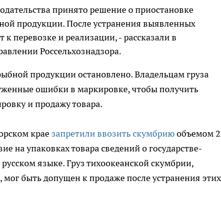
одательства принято решение о приостановке
ной продукции. После устранения выявленных
к перевозке и реализации, - рассказали в
авлении Россельхознадзора.
ыбной продукции остановлено. Владельцам груза
руженные ошибки в маркировке, чтобы получить
ровку и продажу товара.
морском крае
запретили ввозить скумбрию
объемом 2
вие на упаковках товара сведений о государстве-
 русском языке. Груз тихоокеанской скумбрии,
мог быть допущен к продаже после устранения этих