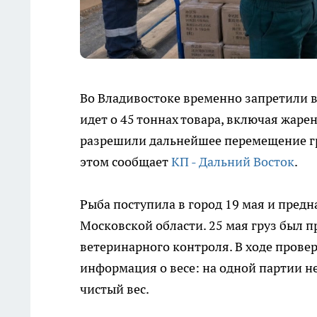
Во Владивостоке временно запретили в
идет о 45 тоннах товара, включая жаре
разрешили дальнейшее перемещение гр
этом сообщает
КП - Дальний Восток
.
Рыба поступила в город 19 мая и пред
Московской области. 25 мая груз был п
ветеринарного контроля. В ходе провер
информация о весе: на одной партии не 
чистый вес.