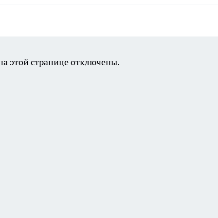
а этой странице отключены.