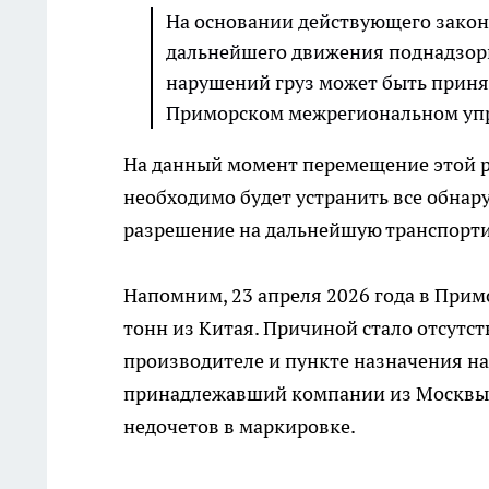
На основании действующего закон
дальнейшего движения поднадзор
нарушений груз может быть принят 
Приморском межрегиональном упр
На данный момент перемещение этой р
необходимо будет устранить все обна
разрешение на дальнейшую транспорти
Напомним, 23 апреля 2026 года в При
тонн из Китая. Причиной стало отсутст
производителе и пункте назначения на
принадлежавший компании из Москвы, 
недочетов в маркировке.