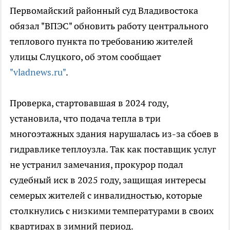
Первомайский районный суд Владивостока
обязал "ВПЭС" обновить работу центрального
теплового пункта по требованию жителей
улицы Слуцкого, об этом сообщает
"vladnews.ru"
.
Проверка, стартовавшая в 2024 году,
установила, что подача тепла в три
многоэтажных здания нарушалась из-за сбоев в
гидравлике теплоузла. Так как поставщик услуг
не устранил замечания, прокурор подал
судебный иск в 2025 году, защищая интересы
семерых жителей с инвалидностью, которые
столкнулись с низкими температурами в своих
квартирах в зимний период.