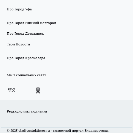
Про Город Уфа
Про Город Нижний Новгород
Про Город Дзержинск
Твои Новости
Про Город Краснодара
Мы в социальных сетях
Редакционная политика
© 2025 vladivostoktimes.ru - новостной портал Владивостока.