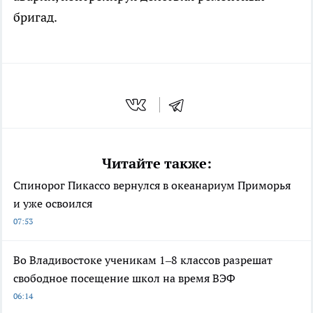
бригад.
Читайте также:
Спинорог Пикассо вернулся в океанариум Приморья
и уже освоился
07:53
Во Владивостоке ученикам 1–8 классов разрешат
свободное посещение школ на время ВЭФ
06:14