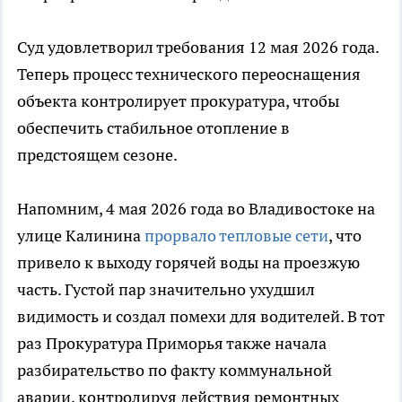
Суд удовлетворил требования 12 мая 2026 года.
Теперь процесс технического переоснащения
объекта контролирует прокуратура, чтобы
обеспечить стабильное отопление в
предстоящем сезоне.
Напомним, 4 мая 2026 года во Владивостоке на
улице Калинина
прорвало тепловые сети
, что
привело к выходу горячей воды на проезжую
часть. Густой пар значительно ухудшил
видимость и создал помехи для водителей. В тот
раз Прокуратура Приморья также начала
разбирательство по факту коммунальной
аварии, контролируя действия ремонтных