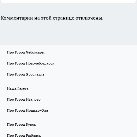
Комментарии на этой странице отключены.
Про Город Чебоксары
Про Город Новочебоксарск
Про Город Ярославль
Наша Газета
Про Город Иваново
Про Город Йошкар-Ола
Про Город Курск
Про Город Рыбинск