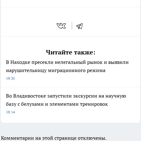
Читайте также:
В Находке пресекли нелегальный рынок и выявили
нарушительницу миграционного режима
19:35
Во Владивостоке запустили экскурсии на научную
базу с белухами и элементами тренировок
18:14
Комментарии на этой странице отключены.