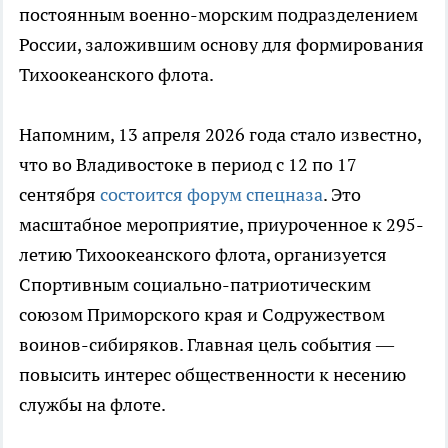
постоянным военно-морским подразделением
России, заложившим основу для формирования
Тихоокеанского флота.
Напомним, 13 апреля 2026 года стало известно,
что во Владивостоке в период с 12 по 17
сентября
состоится форум спецназа
. Это
масштабное мероприятие, приуроченное к 295-
летию Тихоокеанского флота, организуется
Спортивным социально-патриотическим
союзом Приморского края и Содружеством
воинов-сибиряков. Главная цель события —
повысить интерес общественности к несению
службы на флоте.