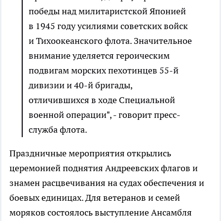
победы над милитаристской Японией
в 1945 году усилиями советских войск
и Тихоокеанского флота. Значительное
внимание уделяется героическим
подвигам морских пехотинцев 55-й
дивизии и 40-й бригады,
отличившихся в ходе Специальной
военной операции", - говорит пресс-
служба флота.
Праздничные мероприятия открылись
церемонией поднятия Андреевских флагов и
знамен расцвечивания на судах обеспечения и
боевых единицах. Для ветеранов и семей
моряков состоялось выступление Ансамбля