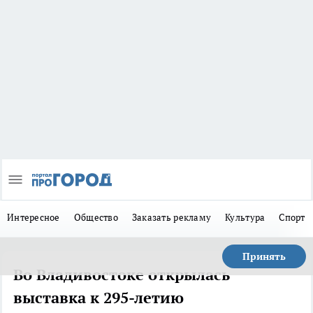
Интересное
Общество
Заказать рекламу
Культура
Спорт
Принять
Во Владивостоке открылась
выставка к 295-летию