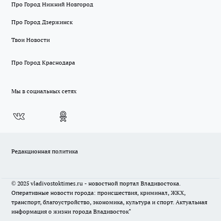
Про Город Нижний Новгород
Про Город Дзержинск
Твои Новости
Про Город Краснодара
Мы в социальных сетях
Редакционная политика
© 2025 vladivostoktimes.ru - новостной портал Владивостока.
Оперативные новости города: происшествия, криминал, ЖКХ,
транспорт, благоустройство, экономика, культура и спорт. Актуальная
информация о жизни города Владивосток"