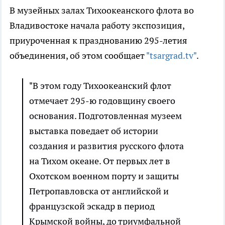
В музейных залах Тихоокеанского флота во
Владивостоке начала работу экспозиция,
приуроченная к празднованию 295-летия
объединения, об этом сообщает
"tsargrad.tv"
.
"В этом году Тихоокеанский флот
отмечает 295-ю годовщину своего
основания. Подготовленная музеем
выставка поведает об истории
создания и развития русского флота
на Тихом океане. От первых лет в
Охотском военном порту и защиты
Петропавловска от английской и
французской эскадр в период
Крымской войны, до триумфальной