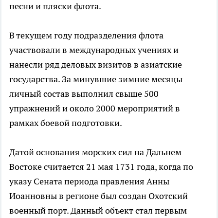
песни и пляски флота.
В текущем году подразделения флота
участвовали в международных учениях и
нанесли ряд деловых визитов в азиатские
государства. За минувшие зимние месяцы
личный состав выполнил свыше 500
упражнений и около 2000 мероприятий в
рамках боевой подготовки.
Датой основания морских сил на Дальнем
Востоке считается 21 мая 1731 года, когда по
указу Сената периода правления Анны
Иоанновны в регионе был создан Охотский
военный порт. Данный объект стал первым