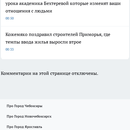
урока академика Бехтеревой которые изменят ваши
отношения с людьми
00:50
Кожемяко поздравил строителей Приморья, где
темпы ввода жилья выросли втрое
00:33
Комментарии на этой странице отключены.
Про Город Чебоксары
Про Город Новочебоксарск
Про Город Ярославль