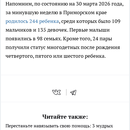
Напомним, по состоянию на 30 марта 2026 года,
за минувшую неделю в Приморском крае
родилось 244 ребенка
, среди которых было 109
мальчиков и 135 девочек. Первые малыши
появились в 98 семьях. Кроме того, 24 пары
получили статус многодетных после рождения
четвертого, пятого или шестого ребенка.
Читайте также:
Перестаньте навязывать свою помощь: 3 мудрых