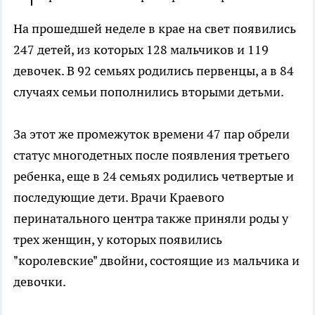
На прошедшей неделе в крае на свет появились
247 детей, из которых 128 мальчиков и 119
девочек. В 92 семьях родились первенцы, а в 84
случаях семьи пополнились вторыми детьми.
За этот же промежуток времени 47 пар обрели
статус многодетных после появления третьего
ребенка, еще в 24 семьях родились четвертые и
последующие дети. Врачи Краевого
перинатального центра также приняли роды у
трех женщин, у которых появились
"королевские" двойни, состоящие из мальчика и
девочки.