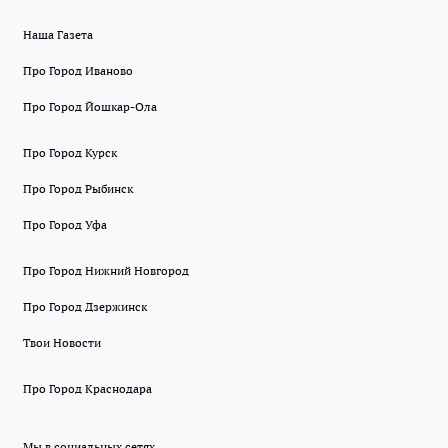
Наша Газета
Про Город Иваново
Про Город Йошкар-Ола
Про Город Курск
Про Город Рыбинск
Про Город Уфа
Про Город Нижний Новгород
Про Город Дзержинск
Твои Новости
Про Город Краснодара
Мы в социальных сетях