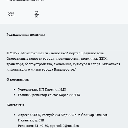
Редакционная политика
© 2025 vladivostoktimes.ru - новостной портал Владивостока.
Оперативные новости города: происшествия, криминал, ЖКХ,
транспорт, благоустройство, экономика, культура и спорт. Актуальная
информация о жизни города Владивосток"
О компании:
Учредитель: ИП Карелин Н.Ю
Главный редактор сайта: Карелин Н.Ю.
Контакты
Адрес: 424000, Республика Марий Эл, г. Йошкар-Ола, ул.
Палантая, д. 63В
Редакция: 31-40-60, pgorod12@mail.ru