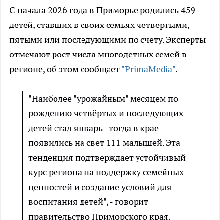
С начала 2026 года в Приморье родились 459
детей, ставших в своих семьях четвертыми,
пятыми или последующими по счету. Эксперты
отмечают рост числа многодетных семей в
регионе, об этом сообщает
"PrimaMedia"
.
"Наиболее "урожайным" месяцем по
рождению четвёртых и последующих
детей стал январь - тогда в крае
появились на свет 111 малышей. Эта
тенденция подтверждает устойчивый
курс региона на поддержку семейных
ценностей и создание условий для
воспитания детей", - говорит
правительство Приморского края.