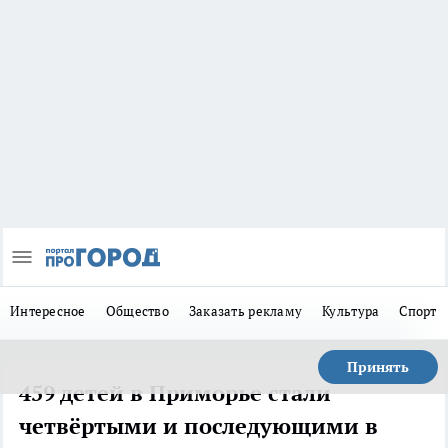
Интересное
Общество
Заказать рекламу
Культура
Спорт
Принять
459 детей в Приморье стали
четвёртыми и последующими в