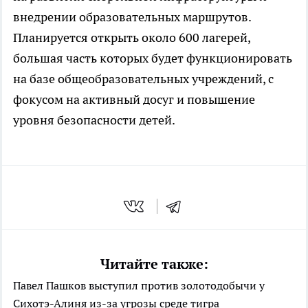
внедрении образовательных маршрутов.
Планируется открыть около 600 лагерей,
большая часть которых будет функционировать
на базе общеобразовательных учреждений, с
фокусом на активный досуг и повышение
уровня безопасности детей.
Читайте также:
Павел Пашков выступил против золотодобычи у
Сихотэ-Алиня из-за угрозы среде тигра