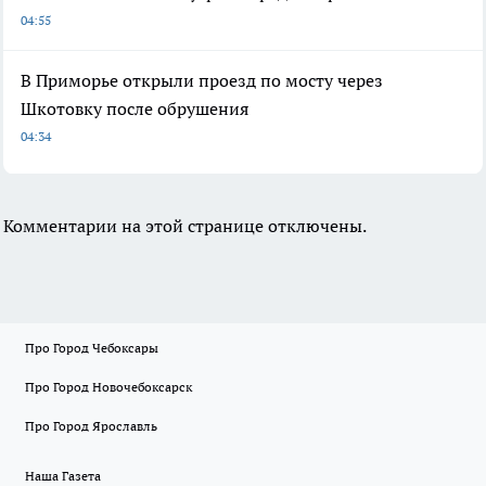
04:55
В Приморье открыли проезд по мосту через
Шкотовку после обрушения
04:34
Комментарии на этой странице отключены.
Про Город Чебоксары
Про Город Новочебоксарск
Про Город Ярославль
Наша Газета