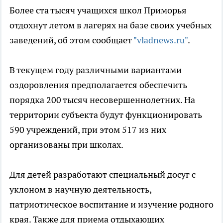
Более ста тысяч учащихся школ Приморья
отдохнут летом в лагерях на базе своих учебных
заведений, об этом сообщает
"vladnews.ru"
.
В текущем году различными вариантами
оздоровления предполагается обеспечить
порядка 200 тысяч несовершеннолетних. На
территории субъекта будут функционировать
590 учреждений, при этом 517 из них
организованы при школах.
Для детей разработают специальный досуг с
уклоном в научную деятельность,
патриотическое воспитание и изучение родного
края. Также для приема отдыхающих