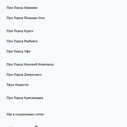
Про Город Иваново
Про Город Йошкар-Ола
Про Город Курск
Про Город Рыбинск
Про Город Уфа
Про Город Нижний Новгород
Про Город Дзержинск
Твои Новости
Про Город Краснодара
Мы в социальных сетях