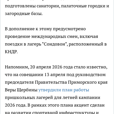
подготовлены санатории, палаточные городки и
загородные базы.
В дополнение к этому предусмотрено
проведение международных смен, включая
поездки в лагерь "Сондовон", расположенный в
КНДР.
Напомним, 20 апреля 2026 года стало известно,
что на совещании 13 апреля под руководством
председателя Правительства Приморского края
Веры Щербины
утвердили план работы
пришкольных лагерей для летней кампании
2026 года. В рамках этого плана акцент сделан
на развитии спортивной инфраструктуры и