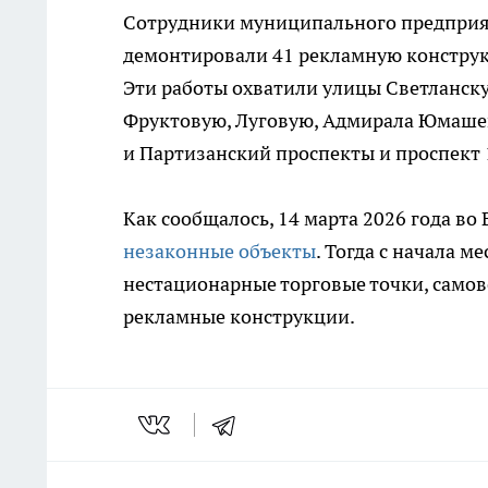
Сотрудники муниципального предприят
демонтировали 41 рекламную конструк
Эти работы охватили улицы Светланск
Фруктовую, Луговую, Адмирала Юмашева
и Партизанский проспекты и проспект 
Как сообщалось, 14 марта 2026 года в
незаконные объекты
. Тогда с начала м
нестационарные торговые точки, само
рекламные конструкции.