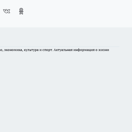
во, экономика, культура и спорт. Актуальная информация о жизни