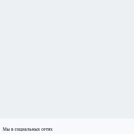
Мы в социальных сетях