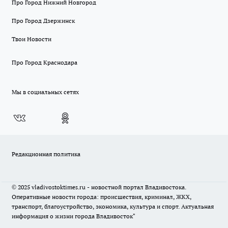
Про Город Нижний Новгород
Про Город Дзержинск
Твои Новости
Про Город Краснодара
Мы в социальных сетях
Редакционная политика
© 2025 vladivostoktimes.ru - новостной портал Владивостока.
Оперативные новости города: происшествия, криминал, ЖКХ,
транспорт, благоустройство, экономика, культура и спорт. Актуальная
информация о жизни города Владивосток"