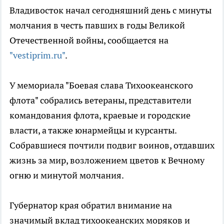
Владивосток начал сегодняшний день с минуты
молчания в честь павших в годы Великой
Отечественной войны, сообщается на
"vestiprim.ru"
.
У мемориала "Боевая слава Тихоокеанского
флота" собрались ветераны, представители
командования флота, краевые и городские
власти, а также юнармейцы и курсанты.
Собравшиеся почтили подвиг воинов, отдавших
жизнь за мир, возложением цветов к Вечному
огню и минутой молчания.
Губернатор края обратил внимание на
значимый вклад тихоокеанских моряков и