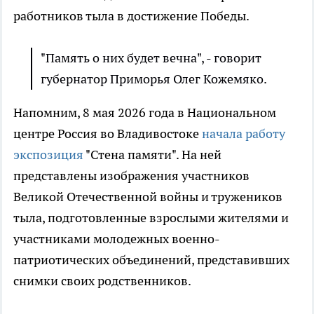
работников тыла в достижение Победы.
"Память о них будет вечна", - говорит
губернатор Приморья Олег Кожемяко.
Напомним, 8 мая 2026 года в Национальном
центре Россия во Владивостоке
начала работу
экспозиция
"Стена памяти". На ней
представлены изображения участников
Великой Отечественной войны и тружеников
тыла, подготовленные взрослыми жителями и
участниками молодежных военно-
патриотических объединений, представивших
снимки своих родственников.