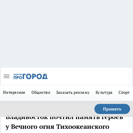
Интересное
Общество
Заказать рекламу
Культура
Спорт
Принять
Владивосток почтил память героев
у Вечного огня Тихоокеанского