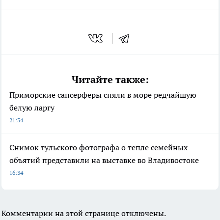
Читайте также:
Приморские сапсерферы сняли в море редчайшую
белую ларгу
21:34
Снимок тульского фотографа о тепле семейных
объятий представили на выставке во Владивостоке
16:34
Комментарии на этой странице отключены.