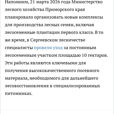
Напомним, 21 марта 2026 года Министерство
лесного хозяйства Приморского края
планировало организовать новые комплексы
для производства лесных семян, включая
лесосеменные плантации первого класса. В то
же время, в Сергеевском лесничестве
специалисты
провели уход
за постоянным
лесосеменным участком площадью 10 гектаров.
Эти работы являются ключевыми для
получения высококачественного посевного
материала, необходимого для дальнейшего
лесовосстановления в специализированных
питомниках.