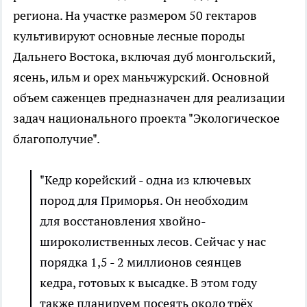
региона. На участке размером 50 гектаров
культивируют основные лесные породы
Дальнего Востока, включая дуб монгольский,
ясень, ильм и орех маньчжурский. Основной
объем саженцев предназначен для реализации
задач национального проекта "Экологическое
благополучие".
"Кедр корейский - одна из ключевых
пород для Приморья. Он необходим
для восстановления хвойно-
широколиственных лесов. Сейчас у нас
порядка 1,5 - 2 миллионов сеянцев
кедра, готовых к высадке. В этом году
также планируем посеять около трёх