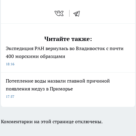
Читайте также:
Экспедиция РАН вернулась во Владивосток с почти
400 морскими образцами
18:16
Потепление воды назвали главной причиной
появления медуз в Приморье
17:57
Комментарии на этой странице отключены.