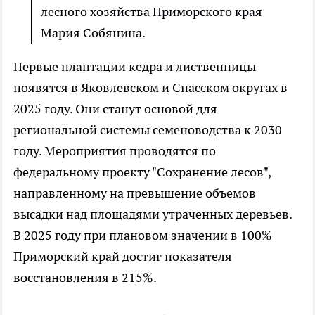
лесного хозяйства Приморского края
Мария Собянина.
Первые плантации кедра и лиственницы
появятся в Яковлевском и Спасском округах в
2025 году. Они станут основой для
региональной системы семеноводства к 2030
году. Мероприятия проводятся по
федеральному проекту "Сохранение лесов",
направленному на превышение объемов
высадки над площадями утраченных деревьев.
В 2025 году при плановом значении в 100%
Приморский край достиг показателя
восстановления в 215%.