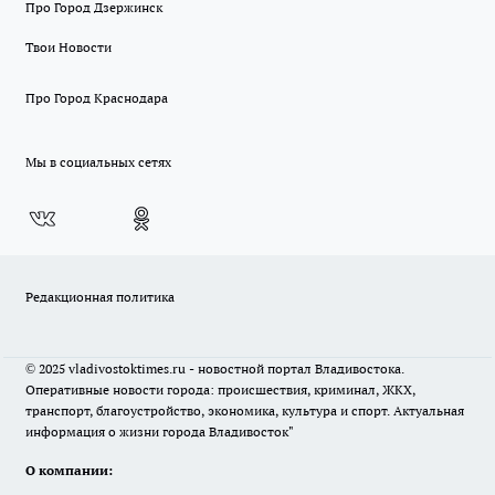
Про Город Дзержинск
Твои Новости
Про Город Краснодара
Мы в социальных сетях
Редакционная политика
© 2025 vladivostoktimes.ru - новостной портал Владивостока.
Оперативные новости города: происшествия, криминал, ЖКХ,
транспорт, благоустройство, экономика, культура и спорт. Актуальная
информация о жизни города Владивосток"
О компании: