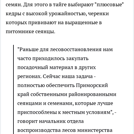
семян. Для этого в тайге выбирают "плюсовые"
кедры с высокой урожайностью, черенки
которых прививают на выращенные в
питомнике сеянцы.
"Раньше для лесовосстановления нам
часто приходилось закупать
посадочный материал в других
регионах. Сейчас наша задача -
полностью обеспечить Приморский
край собственными районированными
сеянцами и семенами, которые лучше
приспособлены к местным условиям", -
говорит начальник отдела
воспроизводства лесов министерства