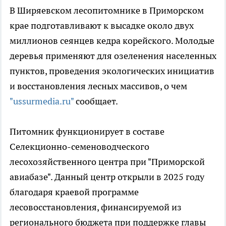
В Ширяевском лесопитомнике в Приморском
крае подготавливают к высадке около двух
миллионов сеянцев кедра корейского. Молодые
деревья применяют для озеленения населенных
пунктов, проведения экологических инициатив
и восстановления лесных массивов, о чем
"ussurmedia.ru"
сообщает.
Питомник функционирует в составе
Селекционно-семеноводческого
лесохозяйственного центра при "Приморской
авиабазе". Данный центр открыли в 2025 году
благодаря краевой программе
лесовосстановления, финансируемой из
регионального бюджета при поддержке главы