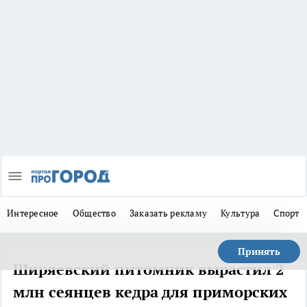
Интересное
Общество
Заказать рекламу
Культура
Спорт
Принять
Ширяевский питомник вырастил 2
млн сеянцев кедра для приморских