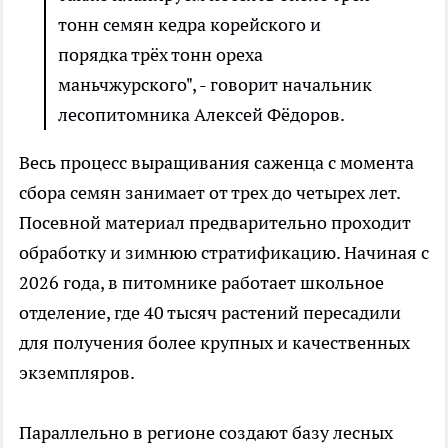
тонн семян кедра корейского и
порядка трёх тонн ореха
маньчжурского", - говорит начальник
лесопитомника Алексей Фёдоров.
Весь процесс выращивания саженца с момента
сбора семян занимает от трех до четырех лет.
Посевной материал предварительно проходит
обработку и зимнюю стратификацию. Начиная с
2026 года, в питомнике работает школьное
отделение, где 40 тысяч растений пересадили
для получения более крупных и качественных
экземпляров.
Параллельно в регионе создают базу лесных