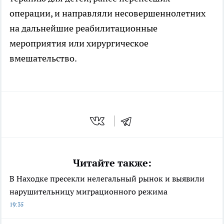
операции, и направляли несовершеннолетних
на дальнейшие реабилитационные
мероприятия или хирургическое
вмешательство.
Читайте также:
В Находке пресекли нелегальный рынок и выявили
нарушительницу миграционного режима
19:35