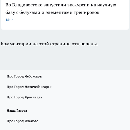
Во Владивостоке запустили экскурсии на научную
базу с белухами и элементами тренировок
18:14
Комментарии на этой странице отключены.
Про Город Чебоксары
Про Город Новочебоксарск
Про Город Ярославль
Наша Газета
Про Город Иваново