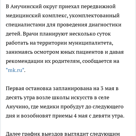
В Анучинский округ приехал передвижной
медицинский комплекс, укомплектованный
специалистами для проведения диагностики
детей. Врачи планируют несколько суток
работать на территории муниципалитета,
занимаясь осмотром юных пациентов и давая
рекомендации их родителям, сообщается на
"mk.ru"
.
Первая остановка запланирована на 3 мая в
десять утра возле школы искусств в селе
Анучино, где медики пробудут до следующего
дня и возобновят приемы 4 мая с девяти утра.
Далее график выездов выглядит следующим