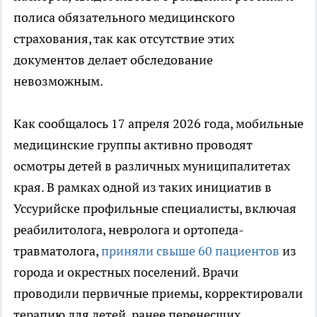
полиса обязательного медицинского
страхования, так как отсутствие этих
документов делает обследование
невозможным.
Как сообщалось 17 апреля 2026 года, мобильные
медицинские группы активно проводят
осмотры детей в различных муниципалитетах
края. В рамках одной из таких инициатив в
Уссурийске профильные специалисты, включая
реабилитолога, невролога и ортопеда-
травматолога,
приняли свыше 60 пациентов
из
города и окрестных поселений. Врачи
проводили первичные приемы, корректировали
терапию для детей, ранее перенесших