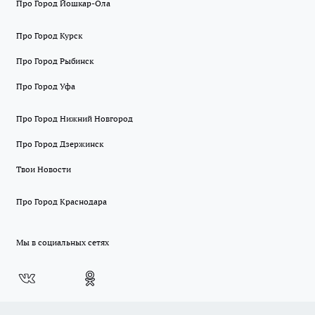
Про Город Йошкар-Ола
Про Город Курск
Про Город Рыбинск
Про Город Уфа
Про Город Нижний Новгород
Про Город Дзержинск
Твои Новости
Про Город Краснодара
Мы в социальных сетях