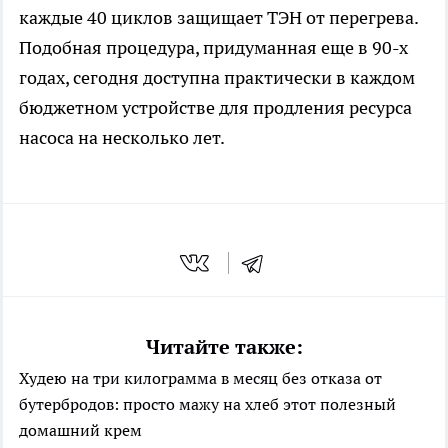
каждые 40 циклов защищает ТЭН от перегрева.
Подобная процедура, придуманная еще в 90-х
годах, сегодня доступна практически в каждом
бюджетном устройстве для продления ресурса
насоса на несколько лет.
Читайте также:
Худею на три килограмма в месяц без отказа от
бутербродов: просто мажу на хлеб этот полезный
домашний крем