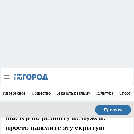
Интересное
Общество
Заказать рекламу
Культура
Спорт
Принять
Мастер по ремонту не нужен:
просто нажмите эту скрытую