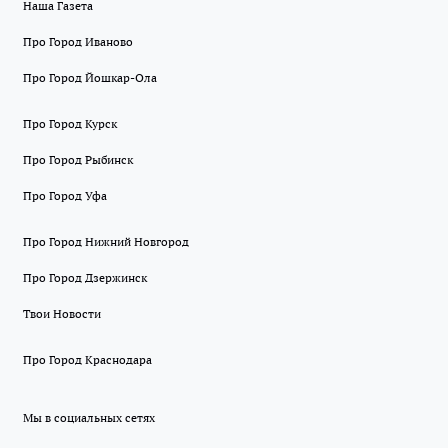
Наша Газета
Про Город Иваново
Про Город Йошкар-Ола
Про Город Курск
Про Город Рыбинск
Про Город Уфа
Про Город Нижний Новгород
Про Город Дзержинск
Твои Новости
Про Город Краснодара
Мы в социальных сетях