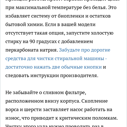
при максимальной температуре без белья. Это
избавляет систему от биопленки и остатков
бытовой химии. Если в вашей модели
отсутствует такая опция, запустите холостую
стирку на 90 градусах с добавлением
перкарбоната натрия.
Забудьте про дорогие
средства для чистки стиральной машины -
достаточно нажать две обычные кнопки
и
следовать инструкции производителя.
Не забывайте о сливном фильтре,
расположенном внизу корпуса. Скопление
ворса и шерсти заставляет насос работать на
износ, что приводит к критическим поломкам.
Чистку этого узла нужно проводить раз в