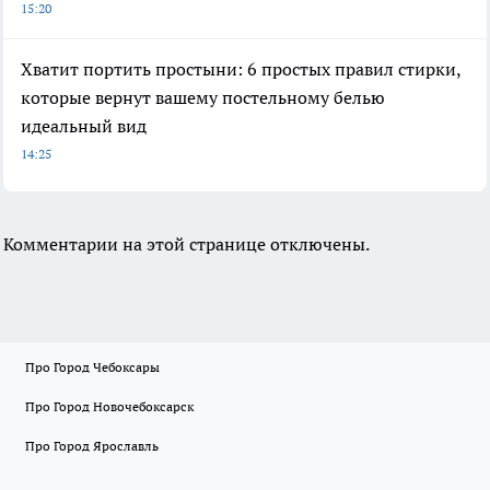
15:20
Хватит портить простыни: 6 простых правил стирки,
которые вернут вашему постельному белью
идеальный вид
14:25
Комментарии на этой странице отключены.
Про Город Чебоксары
Про Город Новочебоксарск
Про Город Ярославль