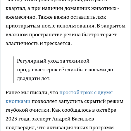
квартал, а при наличии домашних животных -
ежемесячно. Также важно оставлять люк
приоткрытым после использования. В закрытом
влажном пространстве резина быстро теряет
эластичность и трескается.
Регулярный уход за техникой
продлевает срок её службы с восьми до
двадцати лет.
Ранее мы писали, что
простой трюк с двумя
кнопками
позволяет запустить скрытый режим
глубокой очистки. Как сообщалось в октябре
2023 года, эксперт Андрей Васильев
подтвердил, что активация таких программ