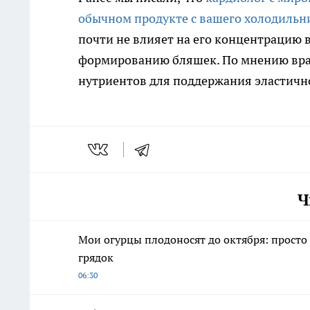
обычном продукте с вашего холодильн
почти не влияет на его концентрацию в
формированию бляшек. По мнению врач
нутриентов для поддержания эластично
Ч
Мои огурцы плодоносят до октября: просто
грядок
06:30