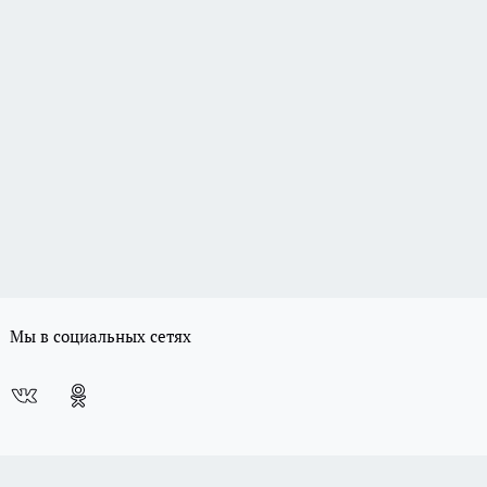
Мы в социальных сетях