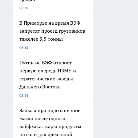
06:30
В Приморье на время ВЭФ
запретят проезд грузовиков
тяжелее 3,5 тонны
06:15
Путин на ВЭФ откроет
первую очередь НЗМУ и
стратегические заводы
Дальнего Востока
05:34
Забыла про подсолнечное
масло после одного
лайфхака: жарю продукты
на соли для идеальной