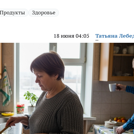
Продукты
Здоровье
18 июня 04:05
Татьяна Лебе