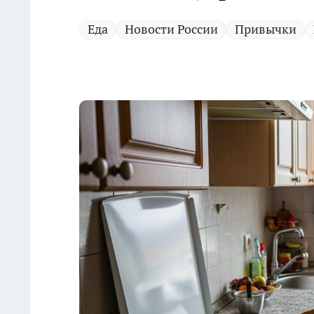
Еда
Новости России
Привычки