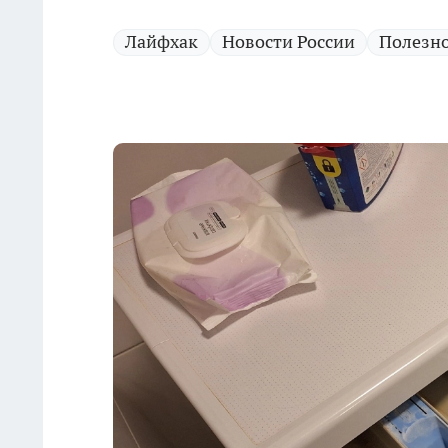
Лайфхак
Новости России
Полезн