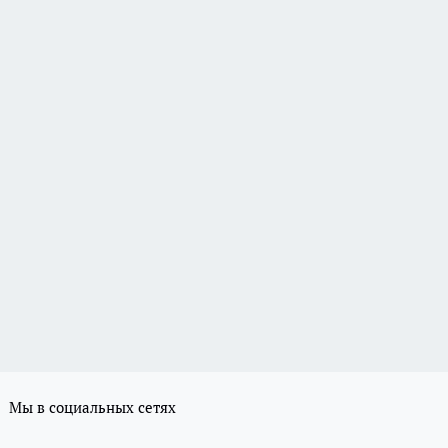
Мы в социальных сетях