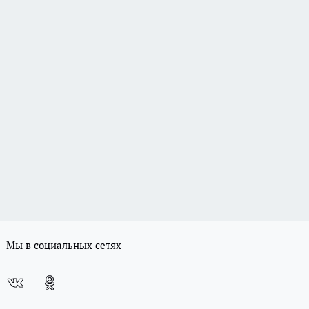
Мы в социальных сетях