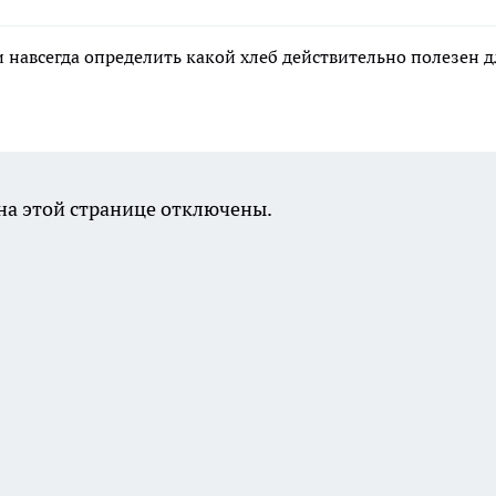
 и навсегда определить какой хлеб действительно полезен д
а этой странице отключены.