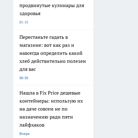
продвинутые кулинары для
здоровья
01:15
Перестаньте гадать в
магазине: вот как раз и
навсегда определить какой
хлеб действительно полезен
для вас
00:50
Нашла в Fix Price дешевые
контейнеры: использую их
на даче совсем не по
назначению ради пяти
лайфхаков
Вчера