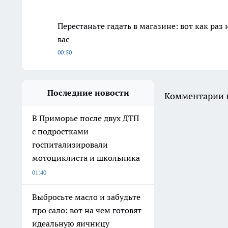
Перестаньте гадать в магазине: вот как раз
вас
00:50
Последние новости
Комментарии н
В Приморье после двух ДТП
с подростками
госпитализировали
мотоциклиста и школьника
01:40
Выбросьте масло и забудьте
про сало: вот на чем готовят
идеальную яичницу