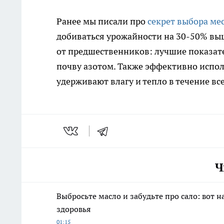
Ранее мы писали про
секрет выбора ме
добиваться урожайности на 30-50% вы
от предшественников: лучшие показат
почву азотом. Также эффективно испо
удерживают влагу и тепло в течение все
Ч
Выбросьте масло и забудьте про сало: вот
здоровья
01:15