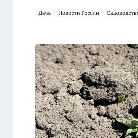
Дача
Новости России
Садоводств