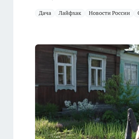
Дача
Лайфхак
Новости России