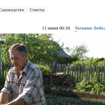
Садоводство
Советы
15 июня 00:50
Татьяна Лебе