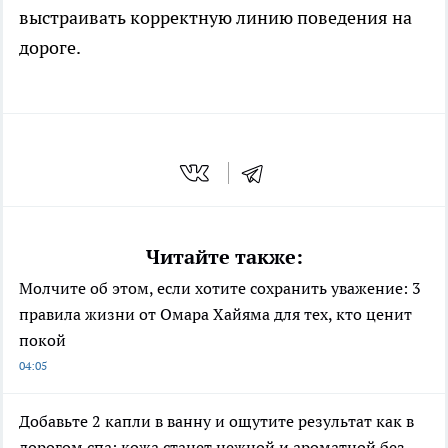
выстраивать корректную линию поведения на
дороге.
Читайте также:
Молчите об этом, если хотите сохранить уважение: 3
правила жизни от Омара Хайяма для тех, кто ценит
покой
04:05
Добавьте 2 капли в ванну и ощутите результат как в
дорогом спа: кожа станет нежной и ароматной без