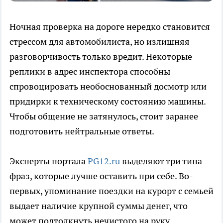
Ночная проверка на дороге нередко становится
стрессом для автомобилиста, но излишняя
разговорчивость только вредит. Некоторые
реплики в адрес инспектора способны
спровоцировать необоснованный досмотр или
придирки к техническому состоянию машины.
Чтобы общение не затянулось, стоит заранее
подготовить нейтральные ответы.
Эксперты портала
PG12.ru
выделяют три типа
фраз, которые лучше оставить при себе. Во-
первых, упоминание поездки на курорт с семьей
выдает наличие крупной суммы денег, что
может подтолкнуть нечистого на руку