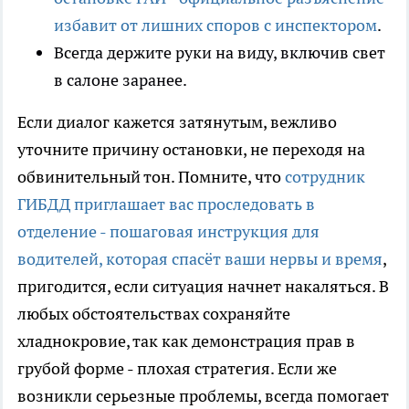
избавит от лишних споров с инспектором
.
Всегда держите руки на виду, включив свет
в салоне заранее.
Если диалог кажется затянутым, вежливо
уточните причину остановки, не переходя на
обвинительный тон. Помните, что
сотрудник
ГИБДД приглашает вас проследовать в
отделение - пошаговая инструкция для
водителей, которая спасёт ваши нервы и время
,
пригодится, если ситуация начнет накаляться. В
любых обстоятельствах сохраняйте
хладнокровие, так как демонстрация прав в
грубой форме - плохая стратегия. Если же
возникли серьезные проблемы, всегда помогает