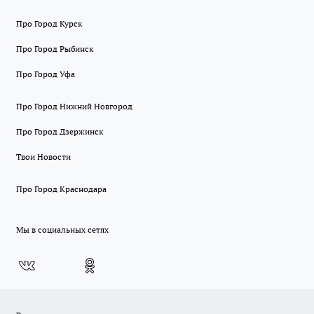
Про Город Курск
Про Город Рыбинск
Про Город Уфа
Про Город Нижний Новгород
Про Город Дзержинск
Твои Новости
Про Город Краснодара
Мы в социальных сетях