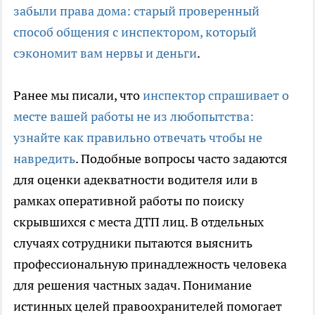
забыли права дома: старый проверенный
способ общения с инспектором, который
сэкономит вам нервы и деньги
.
Ранее мы писали, что
инспектор спрашивает о
месте вашей работы не из любопытства:
узнайте как правильно отвечать чтобы не
навредить
. Подобные вопросы часто задаются
для оценки адекватности водителя или в
рамках оперативной работы по поиску
скрывшихся с места ДТП лиц. В отдельных
случаях сотрудники пытаются выяснить
профессиональную принадлежность человека
для решения частных задач. Понимание
истинных целей правоохранителей помогает