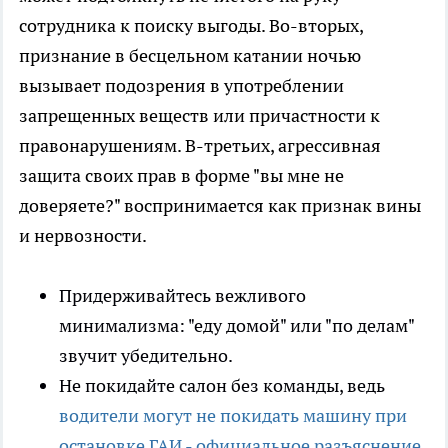
сотрудника к поиску выгоды. Во-вторых,
признание в бесцельном катании ночью
вызывает подозрения в употреблении
запрещенных веществ или причастности к
правонарушениям. В-третьих, агрессивная
защита своих прав в форме "вы мне не
доверяете?" воспринимается как признак вины
и нервозности.
Придерживайтесь вежливого
минимализма: "еду домой" или "по делам"
звучит убедительно.
Не покидайте салон без команды, ведь
водители могут не покидать машину при
остановке ГАИ - официальное разъяснение