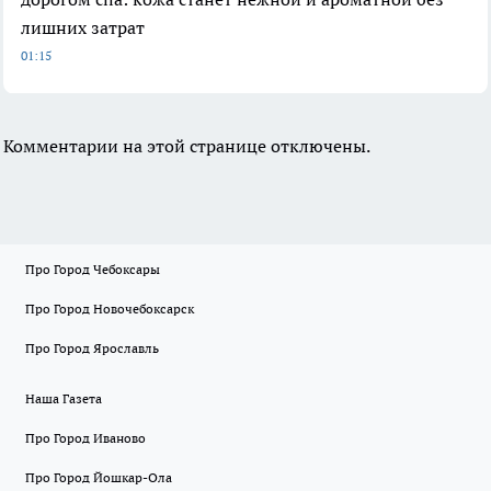
лишних затрат
01:15
Комментарии на этой странице отключены.
Про Город Чебоксары
Про Город Новочебоксарск
Про Город Ярославль
Наша Газета
Про Город Иваново
Про Город Йошкар-Ола