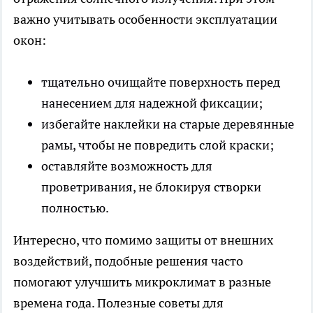
важно учитывать особенности эксплуатации
окон:
тщательно очищайте поверхность перед
нанесением для надежной фиксации;
избегайте наклейки на старые деревянные
рамы, чтобы не повредить слой краски;
оставляйте возможность для
проветривания, не блокируя створки
полностью.
Интересно, что помимо защиты от внешних
воздействий, подобные решения часто
помогают улучшить микроклимат в разные
времена года. Полезные советы для