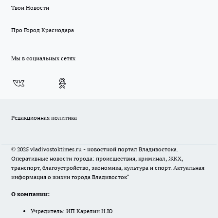
Твои Новости
Про Город Краснодара
Мы в социальных сетях
Редакционная политика
© 2025 vladivostoktimes.ru - новостной портал Владивостока.
Оперативные новости города: происшествия, криминал, ЖКХ,
транспорт, благоустройство, экономика, культура и спорт. Актуальная
информация о жизни города Владивосток"
О компании:
Учредитель: ИП Карелин Н.Ю