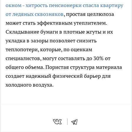
окном - хитрость пенсионерки спасла квартиру
от ледяных сквозняков
, простая целлюлоза
может стать эффективным утеплителем.
Складывание бумаги в плотные жгуты и их
укладка в зазоры позволяет снизить
теплопотери, которые, по оценкам
специалистов, могут составлять до 30% от
общего объема. Пористая структура материала
создает надежный физический барьер для
холодного воздуха.