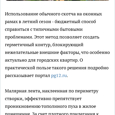
Использование обычного скотча на оконных
рамах в летний сезон - бюджетный способ
справиться с типичными бытовыми
проблемами. Этот метод позволяет создать
герметичный контур, блокирующий
нежелательные внешние факторы, что особенно
актуально для городских квартир. О
практической пользе такого решения подробно
рассказывает портал
pg12.ru
.
Малярная лента, наклеенная по периметру
створки, эффективно препятствует
проникновению тополиного пуха в жилое
помещение. За счет плотного прилегания к