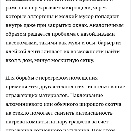
раме она перекрывает микрощели, через
которые аллергены и мелкий мусор попадают
внутрь даже при закрытых окнах. Аналогичным
образом решается проблема с назойливыми
насекомыми, такими как мухи и осы: барьер из
клейкой ленты лишает их возможности найти
вход в дом, минуя москитную сетку.
Для борьбы с перегревом помещения
применяется другая технология: использование
отражающих материалов. Наклеивание
алюминиевого или обычного широкого скотча
на стекло помогает снизить интенсивность
нагрева комнаты на пару градусов за счет
отражения солнечного излучения. При этом