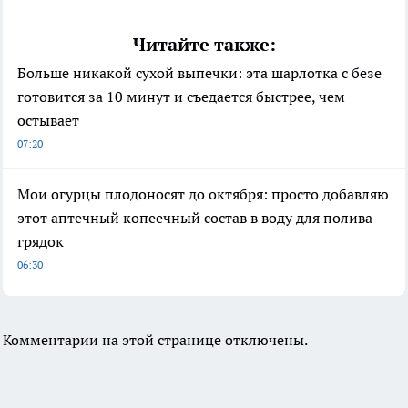
Читайте также:
Больше никакой сухой выпечки: эта шарлотка с безе
готовится за 10 минут и съедается быстрее, чем
остывает
07:20
Мои огурцы плодоносят до октября: просто добавляю
этот аптечный копеечный состав в воду для полива
грядок
06:30
Комментарии на этой странице отключены.