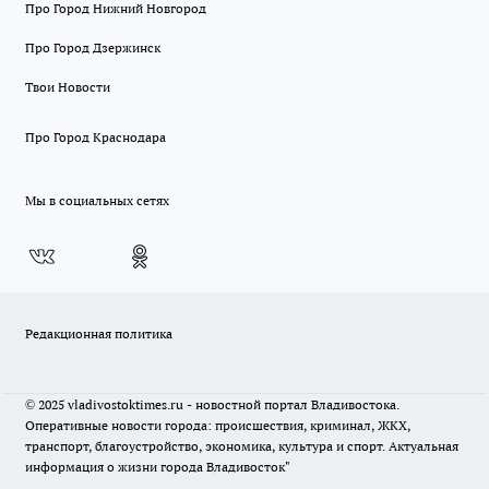
Про Город Нижний Новгород
Про Город Дзержинск
Твои Новости
Про Город Краснодара
Мы в социальных сетях
Редакционная политика
© 2025 vladivostoktimes.ru - новостной портал Владивостока.
Оперативные новости города: происшествия, криминал, ЖКХ,
транспорт, благоустройство, экономика, культура и спорт. Актуальная
информация о жизни города Владивосток"