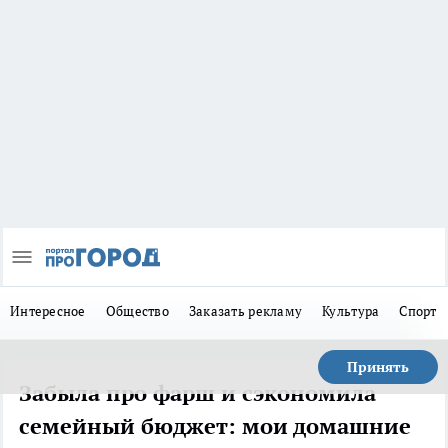
Интересное
Общество
Заказать рекламу
Культура
Спорт
Принять
Забыла про фарш и сэкономила
семейный бюджет: мои домашние