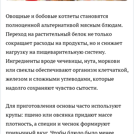
Овощные и бобовые котлеты становятся
полноценной альтернативой мясным блюдам.
Переход на растительный белок не только
сокращает расходы на продукты, но и снижает
нагрузку на пищеварительную систему.
Ингредиенты вроде чечевицы, нута, моркови
или свеклы обеспечивают организм клетчаткой,
железом и сложными углеводами, которые
надолго сохраняют чувство сытости.
Для приготовления основы часто используют
крупы: пшено или овсянка придают массе
плотность, а специи и чеснок формируют
привычный вкус. Чтобы блюдо было менее