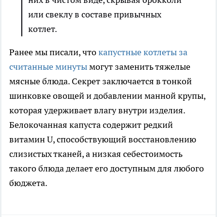
или свеклу в составе привычных
котлет.
Ранее мы писали, что
капустные котлеты за
считанные минуты
могут заменить тяжелые
мясные блюда. Секрет заключается в тонкой
шинковке овощей и добавлении манной крупы,
которая удерживает влагу внутри изделия.
Белокочанная капуста содержит редкий
витамин U, способствующий восстановлению
слизистых тканей, а низкая себестоимость
такого блюда делает его доступным для любого
бюджета.