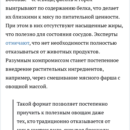
выигрывают по содержанию белка, что делает
их близкими к мясу по питательной ценности.
При этом в них отсутствуют насыщенные жиры,
что полезно для состояния сосудов. Эксперты
отмечают
, что нет необходимости полностью
отказываться от животных продуктов.
Разумным компромиссом станет постепенное
внедрение растительных ингредиентов,
например, через смешивание мясного фарша с
овощной массой.
Такой формат позволяет постепенно
приучить к полезным овощам даже
тех, кто традиционно отказывается от
них в чистом виде, скрывая брокколи