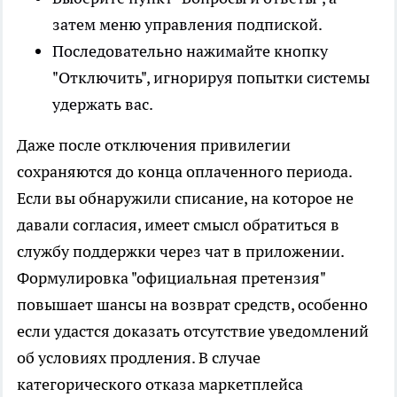
затем меню управления подпиской.
Последовательно нажимайте кнопку
"Отключить", игнорируя попытки системы
удержать вас.
Даже после отключения привилегии
сохраняются до конца оплаченного периода.
Если вы обнаружили списание, на которое не
давали согласия, имеет смысл обратиться в
службу поддержки через чат в приложении.
Формулировка "официальная претензия"
повышает шансы на возврат средств, особенно
если удастся доказать отсутствие уведомлений
об условиях продления. В случае
категорического отказа маркетплейса