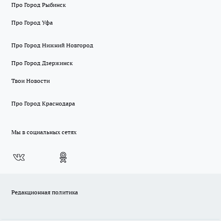
Про Город Рыбинск
Про Город Уфа
Про Город Нижний Новгород
Про Город Дзержинск
Твои Новости
Про Город Краснодара
Мы в социальных сетях
Редакционная политика