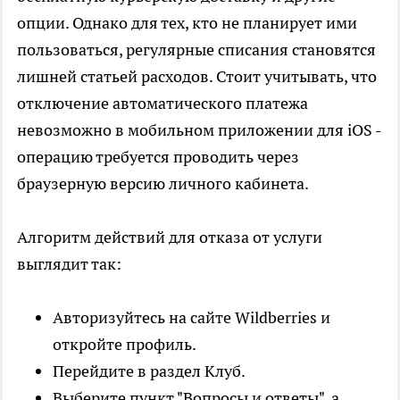
опции. Однако для тех, кто не планирует ими
пользоваться, регулярные списания становятся
лишней статьей расходов. Стоит учитывать, что
отключение автоматического платежа
невозможно в мобильном приложении для iOS -
операцию требуется проводить через
браузерную версию личного кабинета.
Алгоритм действий для отказа от услуги
выглядит так:
Авторизуйтесь на сайте Wildberries и
откройте профиль.
Перейдите в раздел Клуб.
Выберите пункт "Вопросы и ответы", а