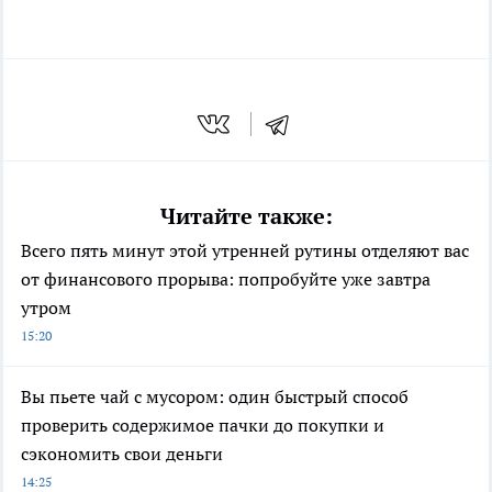
Читайте также:
Всего пять минут этой утренней рутины отделяют вас
от финансового прорыва: попробуйте уже завтра
утром
15:20
Вы пьете чай с мусором: один быстрый способ
проверить содержимое пачки до покупки и
сэкономить свои деньги
14:25