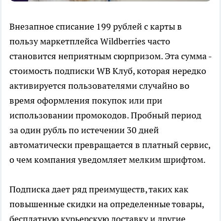
Внезапное списание 199 рублей с карты в
пользу маркетплейса Wildberries часто
становится неприятным сюрпризом. Эта сумма -
стоимость подписки WB Клуб, которая нередко
активируется пользователями случайно во
время оформления покупок или при
использовании промокодов. Пробный период
за один рубль по истечении 30 дней
автоматически превращается в платный сервис,
о чем компания уведомляет мелким шрифтом.
Подписка дает ряд преимуществ, таких как
повышенные скидки на определенные товары,
бесплатную курьерскую доставку и другие