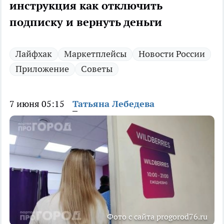
инструкция как отключить
подписку и вернуть деньги
Лайфхак
Маркетплейсы
Новости России
Приложение
Советы
7 июня 05:15
Татьяна Лебедева
Фото с сайта progorod76.ru