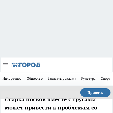
Интересное
Общество
Заказать рекламу
Культура
Спорт
Принять
Стирка носков вместе с трусами
может привести к проблемам со