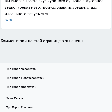
Вы выбрасываете вкус куриного бульона в мусорное
ведро: уберите этот популярный ингредиент для
идеального результата
06:30
Комментарии на этой странице отключены.
Про Город Чебоксары
Про Город Новочебоксарск
Про Город Ярославль
Наша Газета
Про Город Иваново