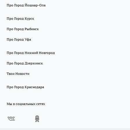
Про Город Йошкар-Ола
Про Город Курск
Про Город Рыбинск
Про Город Уфа
Про Город Нижний Новгород
Про Город Дзержинск
Твои Новости
Про Город Краснодара
Мы в социальных сетях