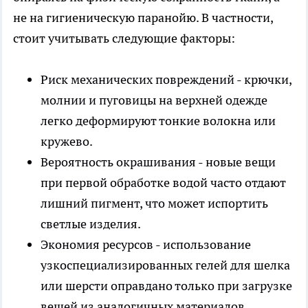
не на гигиеническую паранойю. В частности,
стоит учитывать следующие факторы:
Риск механических повреждений - крючки,
молнии и пуговицы на верхней одежде
легко деформируют тонкие волокна или
кружево.
Вероятность окрашивания - новые вещи
при первой обработке водой часто отдают
лишний пигмент, что может испортить
светлые изделия.
Экономия ресурсов - использование
узкоспециализированных гелей для шелка
или шерсти оправдано только при загрузке
вещей из аналогичных материалов.