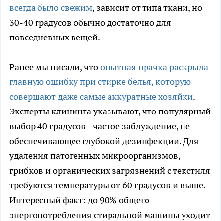
всегда было свежим
, зависит от типа ткани, но
30-40 градусов обычно достаточно для
повседневных вещей.
Ранее мы писали, что
опытная прачка раскрыла
главную ошибку при стирке белья, которую
совершают даже самые аккуратные хозяйки
.
Эксперты клининга указывают, что популярный
выбор 40 градусов - частое заблуждение, не
обеспечивающее глубокой дезинфекции. Для
удаления патогенных микроорганизмов,
грибков и органических загрязнений с текстиля
требуются температуры от 60 градусов и выше.
Интересный факт: до 90% общего
энергопотребления стиральной машины уходит