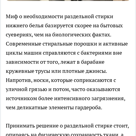
Миф о необходимости раздельной стирки
нижнего белья базируется скорее на бытовых
суевериях, чем на биологических фактах.
Современные стиральные порошки и активные
циклы машин справляются с бактериями вне
зависимости от того, лежат в барабане
кружевные трусы или плотные джинсы.
Напротив, носки, которые соприкасаются с
уличной грязью и потом, часто оказываются
источником более интенсивного загрязнения,
чем деликатные элементы гардероба.
Принимать решение о раздельной стирке стоит,
опираясь на физическую сохранность ткани, а