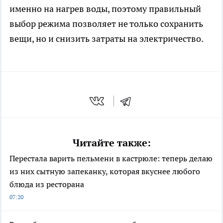
именно на нагрев воды, поэтому правильный
выбор режима позволяет не только сохранить
вещи, но и снизить затраты на электричество.
Читайте также:
Перестала варить пельмени в кастрюле: теперь делаю
из них сытную запеканку, которая вкуснее любого
блюда из ресторана
07:20