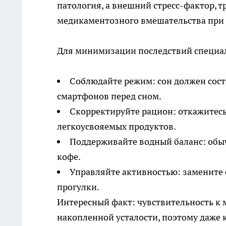
патология, а внешний стресс-фактор, 
медикаментозного вмешательства при 
Для минимизации последствий специа
Соблюдайте режим: сон должен соста
смартфонов перед сном.
Скорректируйте рацион: откажитесь
легкоусвояемых продуктов.
Поддерживайте водный баланс: обыч
кофе.
Управляйте активностью: замените 
прогулки.
Интересный факт: чувствительность к
накопленной усталости, поэтому даже