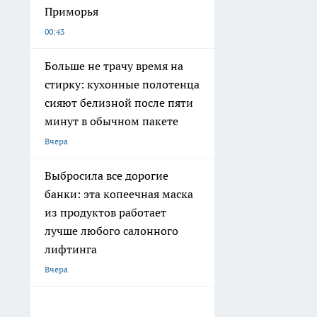
Приморья
00:43
Больше не трачу время на
стирку: кухонные полотенца
сияют белизной после пяти
минут в обычном пакете
Вчера
Выбросила все дорогие
банки: эта копеечная маска
из продуктов работает
лучше любого салонного
лифтинга
Вчера