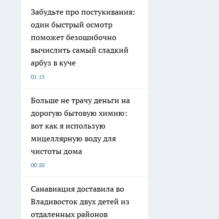
Забудьте про постукивания:
один быстрый осмотр
поможет безошибочно
вычислить самый сладкий
арбуз в куче
01:15
Больше не трачу деньги на
дорогую бытовую химию:
вот как я использую
мицеллярную воду для
чистоты дома
00:50
Санавиация доставила во
Владивосток двух детей из
отдаленных районов