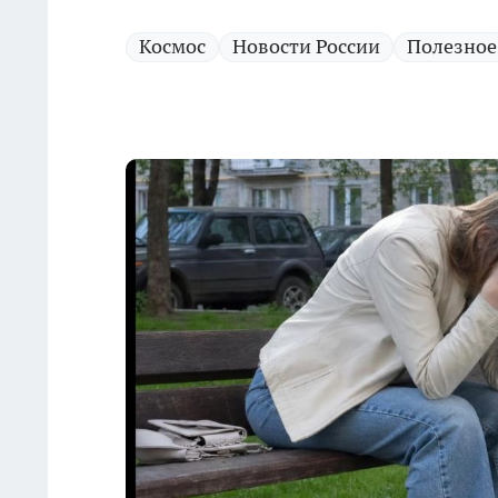
Космос
Новости России
Полезное