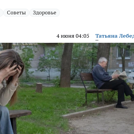
Советы
Здоровье
4 июня 04:05
Татьяна Лебе