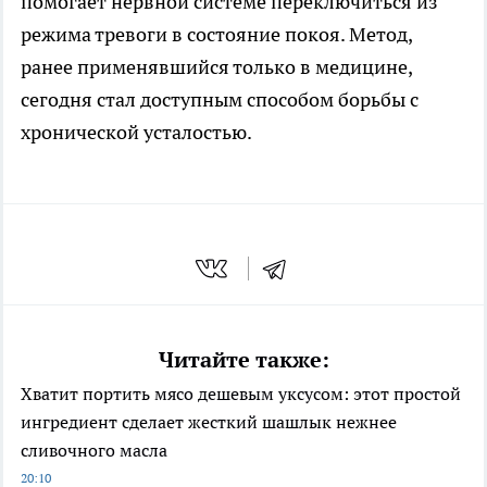
помогает нервной системе переключиться из
режима тревоги в состояние покоя. Метод,
ранее применявшийся только в медицине,
сегодня стал доступным способом борьбы с
хронической усталостью.
Читайте также:
Хватит портить мясо дешевым уксусом: этот простой
ингредиент сделает жесткий шашлык нежнее
сливочного масла
20:10