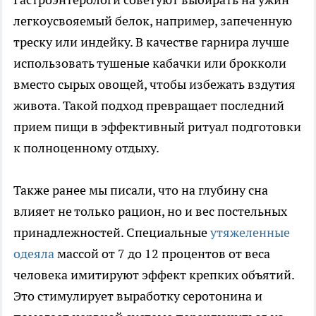
легкоусвояемый белок, например, запеченную
треску или индейку. В качестве гарнира лучше
использовать тушеные кабачки или брокколи
вместо сырых овощей, чтобы избежать вздутия
живота. Такой подход превращает последний
прием пищи в эффективный ритуал подготовки
к полноценному отдыху.
Также ранее мы писали, что на глубину сна
влияет не только рацион, но и вес постельных
принадлежностей. Специальные
утяжеленные
одеяла
массой от 7 до 12 процентов от веса
человека имитируют эффект крепких объятий.
Это стимулирует выработку серотонина и