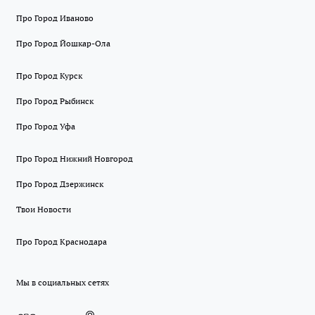
Про Город Иваново
Про Город Йошкар-Ола
Про Город Курск
Про Город Рыбинск
Про Город Уфа
Про Город Нижний Новгород
Про Город Дзержинск
Твои Новости
Про Город Краснодара
Мы в социальных сетях