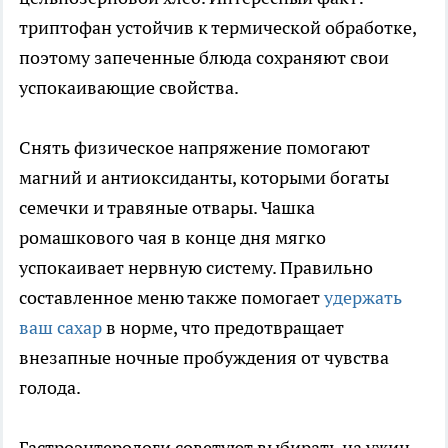
триптофан устойчив к термической обработке,
поэтому запеченные блюда сохраняют свои
успокаивающие свойства.
Снять физическое напряжение помогают
магний и антиоксиданты, которыми богаты
семечки и травяные отвары. Чашка
ромашкового чая в конце дня мягко
успокаивает нервную систему. Правильно
составленное меню также помогает
удержать
ваш сахар
в норме, что предотвращает
внезапные ночные пробуждения от чувства
голода.
Гастроэнтерологи советуют выбирать на ужин