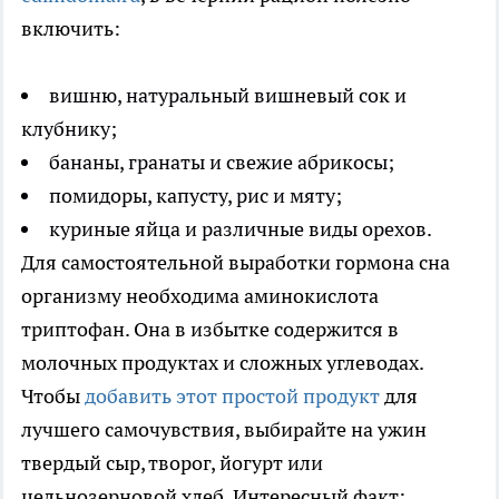
включить:
вишню, натуральный вишневый сок и
клубнику;
бананы, гранаты и свежие абрикосы;
помидоры, капусту, рис и мяту;
куриные яйца и различные виды орехов.
Для самостоятельной выработки гормона сна
организму необходима аминокислота
триптофан. Она в избытке содержится в
молочных продуктах и сложных углеводах.
Чтобы
добавить этот простой продукт
для
лучшего самочувствия, выбирайте на ужин
твердый сыр, творог, йогурт или
цельнозерновой хлеб. Интересный факт: