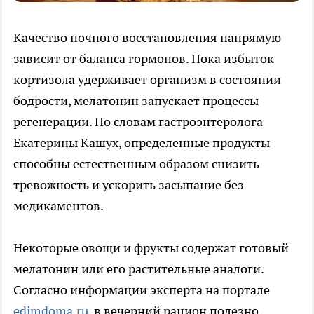
Качество ночного восстановления напрямую
зависит от баланса гормонов. Пока избыток
кортизола удерживает организм в состоянии
бодрости, мелатонин запускает процессы
регенерации. По словам гастроэнтеролога
Екатерины Кашух, определенные продукты
способны естественным образом снизить
тревожность и ускорить засыпание без
медикаментов.
Некоторые овощи и фрукты содержат готовый
мелатонин или его растительные аналоги.
Согласно информации эксперта на портале
edimdoma.ru
, в вечерний рацион полезно