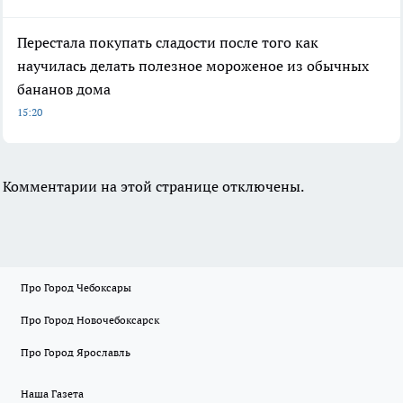
Перестала покупать сладости после того как
научилась делать полезное мороженое из обычных
бананов дома
15:20
Комментарии на этой странице отключены.
Про Город Чебоксары
Про Город Новочебоксарск
Про Город Ярославль
Наша Газета