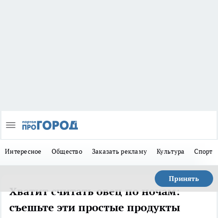
Интересное
Общество
Заказать рекламу
Культура
Спорт
Принять
Хватит считать овец по ночам:
съешьте эти простые продукты