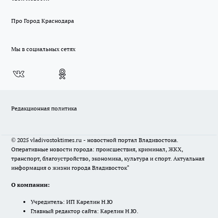
Про Город Краснодара
Мы в социальных сетях
Редакционная политика
© 2025 vladivostoktimes.ru - новостной портал Владивостока.
Оперативные новости города: происшествия, криминал, ЖКХ,
транспорт, благоустройство, экономика, культура и спорт. Актуальная
информация о жизни города Владивосток"
О компании:
Учредитель: ИП Карелин Н.Ю
Главный редактор сайта: Карелин Н.Ю.