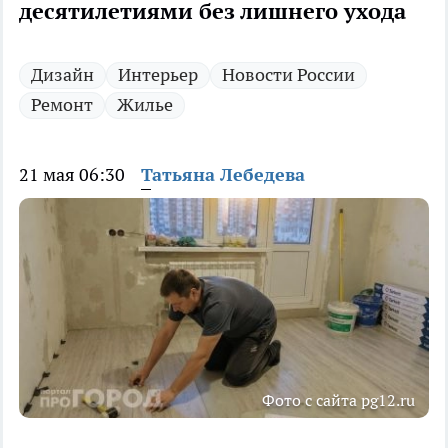
десятилетиями без лишнего ухода
Дизайн
Интерьер
Новости России
Ремонт
Жилье
21 мая 06:30
Татьяна Лебедева
Фото с сайта pg12.ru