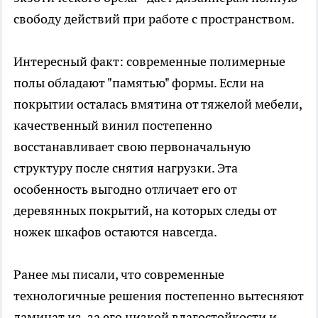
свободу действий при работе с пространством.
Интересный факт: современные полимерные
полы обладают "памятью" формы. Если на
покрытии осталась вмятина от тяжелой мебели,
качественный винил постепенно
восстанавливает свою первоначальную
структуру после снятия нагрузки. Эта
особенность выгодно отличает его от
деревянных покрытий, на которых следы от
ножек шкафов остаются навсегда.
Ранее мы писали, что современные
технологичные решения постепенно вытесняют
ламинат из-за его низкой влагостойкости и