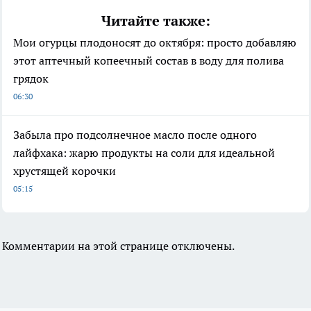
Читайте также:
Мои огурцы плодоносят до октября: просто добавляю
этот аптечный копеечный состав в воду для полива
грядок
06:30
Забыла про подсолнечное масло после одного
лайфхака: жарю продукты на соли для идеальной
хрустящей корочки
05:15
Комментарии на этой странице отключены.