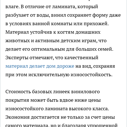
влаге. В отличие от ламината, который
разбухает от воды, винил сохраняет форму даже
в условиях ванной комнаты или прихожей.
Материал устойчив к когтям домашних
животных и активным детским играм, что
делает его оптимальным для больших семей.
Эксперты отмечают, что качественный
материал делает дом дороже
на вид, сохраняя
при этом исключительную износостойкость.
Стоимость базовых линеек винилового
покрытия может быть вдвое ниже цены
износостойкого ламината высокого класса.
Экономия достигается не только за счет цены
самого материала, но и благодаря упрощенной