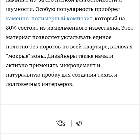
шумности. Особую популярность приобрел
каменно-полимерный композит
, который на
80% состоит из измельченного известняка. Этот
материал позволяет укладывать единое
полотно без порогов по всей квартире, включая
"мокрые" зоны. Дизайнеры также начали
активно применять микроцемент и
натуральную пробку для создания тихих и
долговечных интерьеров.