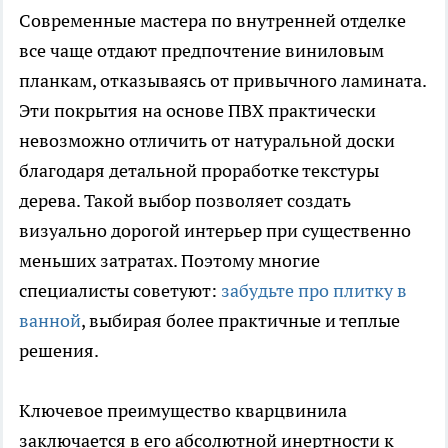
Современные мастера по внутренней отделке
все чаще отдают предпочтение виниловым
планкам, отказываясь от привычного ламината.
Эти покрытия на основе ПВХ практически
невозможно отличить от натуральной доски
благодаря детальной проработке текстуры
дерева. Такой выбор позволяет создать
визуально дорогой интерьер при существенно
меньших затратах. Поэтому многие
специалисты советуют:
забудьте про плитку в
ванной
, выбирая более практичные и теплые
решения.
Ключевое преимущество кварцвинила
заключается в его абсолютной инертности к