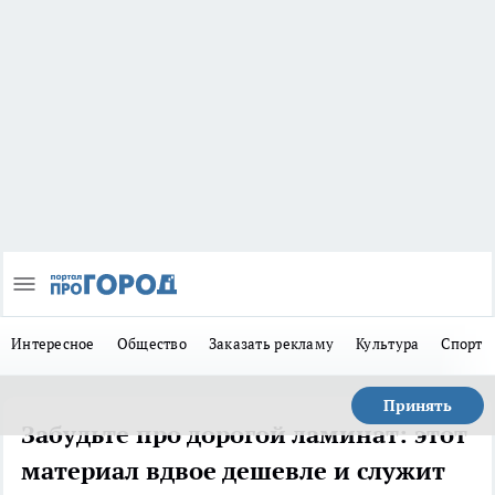
Интересное
Общество
Заказать рекламу
Культура
Спорт
Принять
Забудьте про дорогой ламинат: этот
материал вдвое дешевле и служит