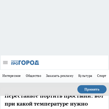
Интересное
Общество
Заказать рекламу
Культура
Спорт
Принять
Перестаньте портить простыни: вот
при какой температуре нужно