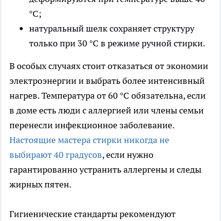
°C;
натуральный шелк сохраняет структуру
только при 30 °C в режиме ручной стирки.
В особых случаях стоит отказаться от экономии
электроэнергии и выбрать более интенсивный
нагрев. Температура от 60 °C обязательна, если
в доме есть люди с аллергией или члены семьи
перенесли инфекционное заболевание.
Настоящие мастера стирки никогда не
выбирают 40 градусов
, если нужно
гарантированно устранить аллергены и следы
жирных пятен.
Гигиенические стандарты рекомендуют