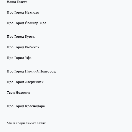
Наша Газета
Про Город Иваново
Про Город Йошкар-Ола
Про Город Курск
Про Город Рыбинск
Про Город Уфа
Про Город Нижний Новгород
Про Город Дзержинск
Твои Новости
Про Город Краснодара
Мы в социальных сетях