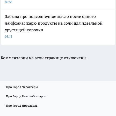
06:30
Забыла про подсолнечное масло после одного
лайфхака: жарю продукты на соли для идеальной
хрустящей корочки
05:15
Комментарии на этой странице отключены.
Про Город Чебоксары
Про Город Новочебоксарск
Про Город Ярославль