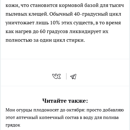
кожи, что становится кормовой базой для тысяч
пылевых клещей. Обычный 40-градусный цикл
уничтожает лишь 10% этих существ, в то время
как нагрев до 60 градусов ликвидирует их
полностью за один цикл стирки.
Читайте также:
Мои огурцы плодоносят до октября: просто добавляю
этот аптечный копеечный состав в воду для полива
грядок