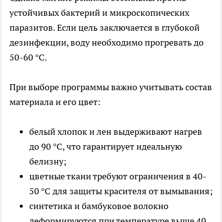
устойчивых бактерий и микроскопических
паразитов. Если цель заключается в глубокой
дезинфекции, воду необходимо прогревать до
50-60 °C.
При выборе программы важно учитывать состав
материала и его цвет:
белый хлопок и лен выдерживают нагрев
до 90 °C, что гарантирует идеальную
белизну;
цветные ткани требуют ограничения в 40-
50 °C для защиты красителя от вымывания;
синтетика и бамбуковое волокно
деформируются при температуре выше 40