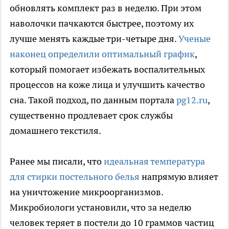
обновлять комплект раз в неделю. При этом
наволочки пачкаются быстрее, поэтому их
лучше менять каждые три-четыре дня.
Ученые
наконец определили оптимальный график
,
который помогает избежать воспалительных
процессов на коже лица и улучшить качество
сна. Такой подход, по данным портала
pg12.ru
,
существенно продлевает срок службы
домашнего текстиля.
Ранее мы писали, что
идеальная температура
для стирки постельного белья
напрямую влияет
на уничтожение микроорганизмов.
Микробиологи установили, что за неделю
человек теряет в постели до 10 граммов частиц