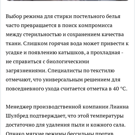
Выбор режима для стирки постельного белья
часто превращается в поиск компромисса
между стерильностью и сохранением качества
ткани. Слишком горячая вода может привести к
усадке и появлению катышков, а прохладная -
не справиться с биологическими
загрязнениями. Специалисты по текстилю
отмечают, что универсальным решением для
повседневного ухода считается отметка в 40 °C.
Менеджер производственной компании Лианна
Шулбред подтверждает, что этой температуры
достаточно для удаления пыли и кожного сала.
Однако мягкие режимы бессильны против