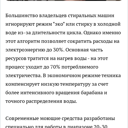
Большинство владельцев стиральных машин
игнорируют режим "эко" или стирку в холодной
воде из-за длительности цикла. Однако именно
этот алгоритм позволяет сократить расходы на
электроэнергию до 30%. Основная часть
ресурсов тратится на нагрев воды - на этот
процесс уходит до 70% потребляемого
электричества. В экономичном режиме техника
компенсирует низкую температуру за счет
более интенсивного вращения барабана и
точного распределения воды.
Современные моющие средства разработаны
специально для работы в диапазоне 20-30