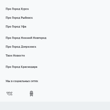
Про Город Курск
Про Город Рыбинск
Про Город Уфа
Про Город Нижний Новгород
Про Город Дзержинск
Твои Новости
Про Город Краснодара
Мы в социальных сетях