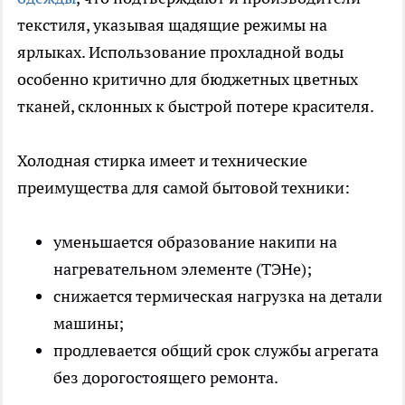
текстиля, указывая щадящие режимы на
ярлыках. Использование прохладной воды
особенно критично для бюджетных цветных
тканей, склонных к быстрой потере красителя.
Холодная стирка имеет и технические
преимущества для самой бытовой техники:
уменьшается образование накипи на
нагревательном элементе (ТЭНе);
снижается термическая нагрузка на детали
машины;
продлевается общий срок службы агрегата
без дорогостоящего ремонта.