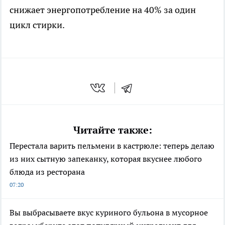
снижает энергопотребление на 40% за один
цикл стирки.
Читайте также:
Перестала варить пельмени в кастрюле: теперь делаю
из них сытную запеканку, которая вкуснее любого
блюда из ресторана
07:20
Вы выбрасываете вкус куриного бульона в мусорное