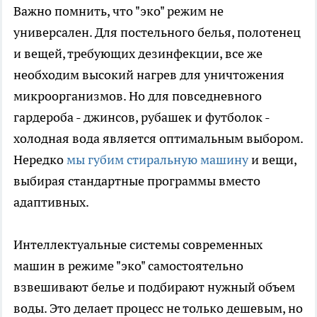
Важно помнить, что "эко" режим не
универсален. Для постельного белья, полотенец
и вещей, требующих дезинфекции, все же
необходим высокий нагрев для уничтожения
микроорганизмов. Но для повседневного
гардероба - джинсов, рубашек и футболок -
холодная вода является оптимальным выбором.
Нередко
мы губим стиральную машину
и вещи,
выбирая стандартные программы вместо
адаптивных.
Интеллектуальные системы современных
машин в режиме "эко" самостоятельно
взвешивают белье и подбирают нужный объем
воды. Это делает процесс не только дешевым, но