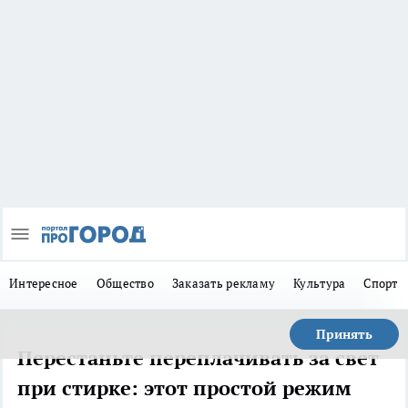
Интересное
Общество
Заказать рекламу
Культура
Спорт
Принять
Перестаньте переплачивать за свет
при стирке: этот простой режим