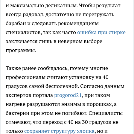
и максимально деликатным. Чтобы результат
всегда радовал, достаточно не перегружать
барабан и следовать рекомендациям
специалистов, так как часто
ошибка при стирке
заключается лишь в неверном выборе
программы.
Также ранее сообщалось, почему многие
профессионалы считают установку на 40
градусов самой бесполезной. Согласно данным
экспертов портала
progorod21
, при таком
нагреве разрушаются энзимы в порошках, а
бактерии при этом не погибают. Специалисты
отмечают, что переход с 40 на 30 градусов не
только
сохраняет структуру хлопка
, но и