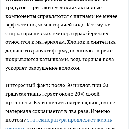
градусов. При таких условиях активные
компоненты справляются с пятнами не менее
эффективно, чем в горячей воде. К тому же
стирка при низких температурах бережнее
относится к материалам. Хлопок и синтетика
дольше сохраняют форму, не линяют и реже
покрываются катышками, ведь горячая вода
ускоряет разрушение волокон.
Интересный факт: после 50 циклов при 60
градусах ткань теряет около 20% своей
прочности. Если снизить нагрев вдвое, износ
материала сокращается в два раза. Именно
поэтому
эта температура продлевает жизнь
одежды
, что подтверждают и производители