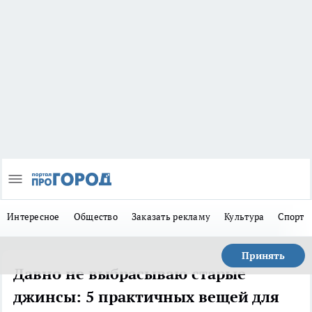
Интересное
Общество
Заказать рекламу
Культура
Спорт
Принять
Давно не выбрасываю старые
джинсы: 5 практичных вещей для