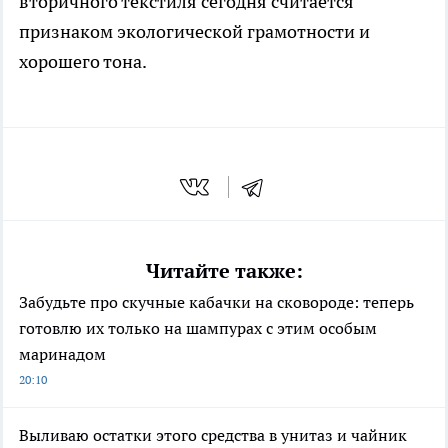
вторичного текстиля сегодня считается
признаком экологической грамотности и
хорошего тона.
Читайте также:
Забудьте про скучные кабачки на сковороде: теперь
готовлю их только на шампурах с этим особым
маринадом
20:10
Выливаю остатки этого средства в унитаз и чайник