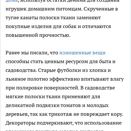
игрушек домашним питомцам. Скрученные в
тугие канаты полоски ткани заменяют
покупные изделия для собак и отличаются
повышенной прочностью.
Ранее мы писали, что
изношенные вещи
способны стать ценным ресурсом для быта и
садоводства. Старые футболки из хлопка и
льняное полотно эффективно впитывают влагу
при полировке поверхностей. В садоводстве
мягкие полоски ткани применяют для
деликатной подвязки томатов и молодых
деревьев, так как трикотаж не повреждает кору.
Декораторы подчеркивают, что использование