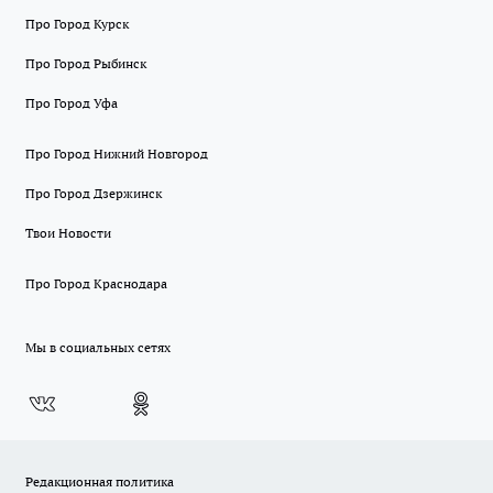
Про Город Курск
Про Город Рыбинск
Про Город Уфа
Про Город Нижний Новгород
Про Город Дзержинск
Твои Новости
Про Город Краснодара
Мы в социальных сетях
Редакционная политика