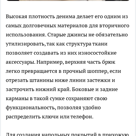
Высокая плотность денима делает его одним из
самых долговечных материалов для вторичного
использования. Старые джинсы не обязательно
утилизировать, так как структура ткани
позволяет создавать из них износостойкие
аксессуары. Например, верхняя часть брюк
легко превращается в прочный шоппер, если
отрезать штанины ниже линии застежки и
застрочить нижний край. Боковые и задние
карманы в такой сумке сохраняют свою
функциональность, позволяя удобно
распределить ключи или телефон.
Для создания напольных покрытий в прихожую