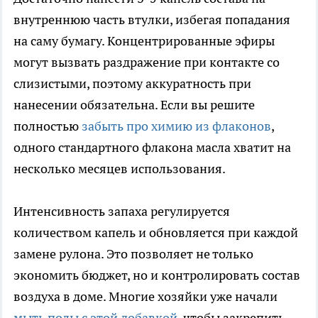
внутреннюю часть втулки, избегая попадания
на саму бумагу. Концентрированные эфиры
могут вызвать раздражение при контакте со
слизистыми, поэтому аккуратность при
нанесении обязательна. Если вы решите
полностью
забыть про химию из флаконов
,
одного стандартного флакона масла хватит на
несколько месяцев использования.
Интенсивность запаха регулируется
количеством капель и обновляется при каждой
замене рулона. Это позволяет не только
экономить бюджет, но и контролировать состав
воздуха в доме. Многие хозяйки уже начали
мыть полы с этой добавкой
, чтобы закрепить