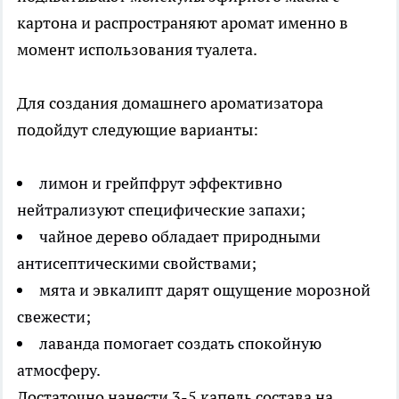
картона и распространяют аромат именно в
момент использования туалета.
Для создания домашнего ароматизатора
подойдут следующие варианты:
лимон и грейпфрут эффективно
нейтрализуют специфические запахи;
чайное дерево обладает природными
антисептическими свойствами;
мята и эвкалипт дарят ощущение морозной
свежести;
лаванда помогает создать спокойную
атмосферу.
Достаточно нанести 3-5 капель состава на