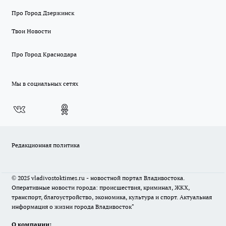
Про Город Дзержинск
Твои Новости
Про Город Краснодара
Мы в социальных сетях
Редакционная политика
© 2025 vladivostoktimes.ru - новостной портал Владивостока.
Оперативные новости города: происшествия, криминал, ЖКХ,
транспорт, благоустройство, экономика, культура и спорт. Актуальная
информация о жизни города Владивосток"
О компании: