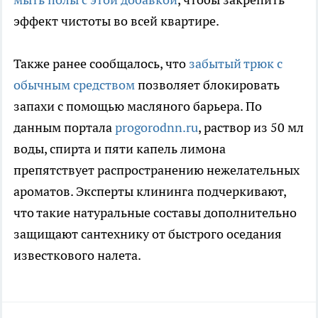
эффект чистоты во всей квартире.
Также ранее сообщалось, что
забытый трюк с
обычным средством
позволяет блокировать
запахи с помощью масляного барьера. По
данным портала
progorodnn.ru
, раствор из 50 мл
воды, спирта и пяти капель лимона
препятствует распространению нежелательных
ароматов. Эксперты клининга подчеркивают,
что такие натуральные составы дополнительно
защищают сантехнику от быстрого оседания
известкового налета.