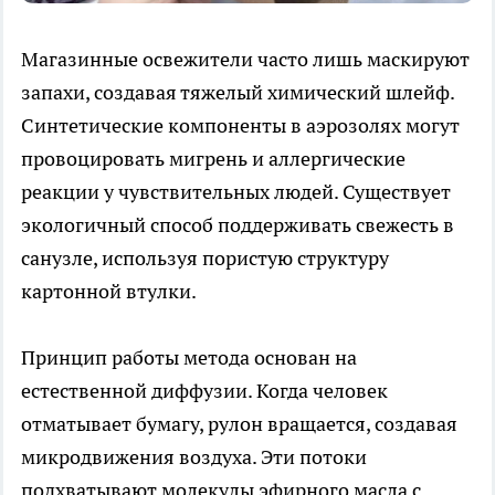
Магазинные освежители часто лишь маскируют
запахи, создавая тяжелый химический шлейф.
Синтетические компоненты в аэрозолях могут
провоцировать мигрень и аллергические
реакции у чувствительных людей. Существует
экологичный способ поддерживать свежесть в
санузле, используя пористую структуру
картонной втулки.
Принцип работы метода основан на
естественной диффузии. Когда человек
отматывает бумагу, рулон вращается, создавая
микродвижения воздуха. Эти потоки
подхватывают молекулы эфирного масла с