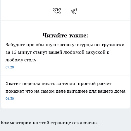
Читайте также:
Забудьте про обычную засолку: огурцы по-грузински
за 15 минут станут вашей любимой закуской к
любому столу
07:20
Хватит переплачивать за тепло: простой расчет
покажет что на самом деле выгоднее для вашего дома
06:30
Комментарии на этой странице отключены.