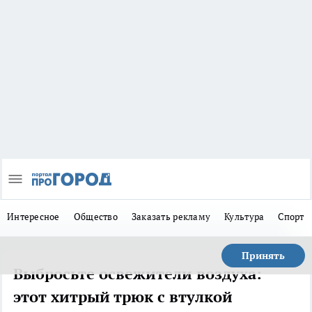
Интересное
Общество
Заказать рекламу
Культура
Спорт
Принять
Выбросьте освежители воздуха:
этот хитрый трюк с втулкой