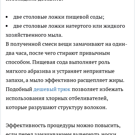
две столовые ложки пищевой соды;
две столовые ложки натертого или жидкого
хозяйственного мыла.
В полученной смеси вещи замачивают на один-
два часа, после чего стирают привычным
способом. Пищевая сода выполняет роль
мягкого абразива и устраняет неприятные
запахи, а мыло эффективно расщепляет жиры.
Подобный
дешевый трюк
позволяет избежать
использования хлорных отбеливателей,
которые разрушают структуру волокон.
Эффективность процедуры можно повысить,
если перед замачиванием вывернуть носки