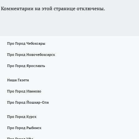
Комментарии на этой странице отключены.
Про Город Чебоксары
Про Город Новочебоксарск
Про Город Ярославль
Наша Газета
Про Город Иваново
Про Город Йошкар-Ола
Про Город Курск
Про Город Рыбинск
Про Город Уфа