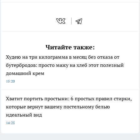
Читайте также:
Худею на три килограмма в месяц без отказа от
бутербродов: просто мажу на хлеб этот полезный
домашний крем
15:20
Хватит портить простыни: 6 простых правил стирки,
которые вернут вашему постельному белью
идеальный вид
14:25