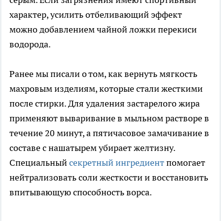
характер, усилить отбеливающий эффект
можно добавлением чайной ложки перекиси
водорода.
Ранее мы писали о том, как вернуть мягкость
махровым изделиям, которые стали жесткими
после стирки. Для удаления застарелого жира
применяют вываривание в мыльном растворе в
течение 20 минут, а пятичасовое замачивание в
составе с нашатырем убирает желтизну.
Специальный
секретный ингредиент
помогает
нейтрализовать соли жесткости и восстановить
впитывающую способность ворса.