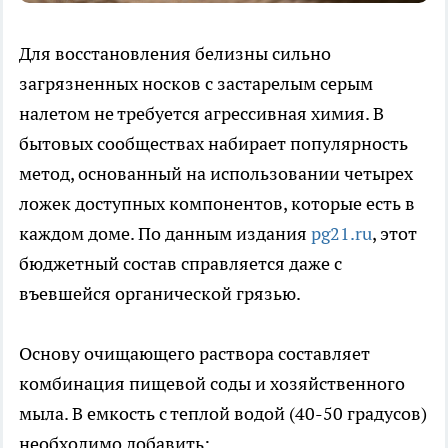
Для восстановления белизны сильно
загрязненных носков с застарелым серым
налетом не требуется агрессивная химия. В
бытовых сообществах набирает популярность
метод, основанный на использовании четырех
ложек доступных компонентов, которые есть в
каждом доме. По данным издания
pg21.ru
, этот
бюджетный состав справляется даже с
въевшейся органической грязью.
Основу очищающего раствора составляет
комбинация пищевой соды и хозяйственного
мыла. В емкость с теплой водой (40-50 градусов)
необходимо добавить: