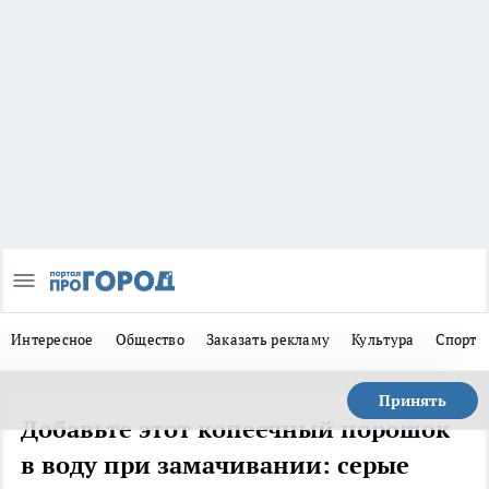
Интересное
Общество
Заказать рекламу
Культура
Спорт
Принять
Добавьте этот копеечный порошок
в воду при замачивании: серые