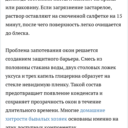
или раковину. Если загрязнение застарелое,
раствор оставляют на смоченной салфетке на 15
минут, после чего поверхность легко очищается
до блеска.
Проблема запотевания окон решается
созданием защитного барьера. Смесь из
половины стакана воды, двух столовых ложек
уксуса и трех капель глицерина образует на
стекле невидимую пленку. Такой состав
предотвращает появление конденсата и
сохраняет прозрачность окон в течение
длительного времени. Многие
домашние
хитрости бывалых хозяек
основаны именно на
этих доступных компонентах.