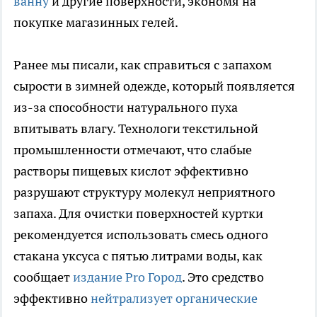
ванну
и другие поверхности, экономя на
покупке магазинных гелей.
Ранее мы писали, как справиться с запахом
сырости в зимней одежде, который появляется
из-за способности натурального пуха
впитывать влагу. Технологи текстильной
промышленности отмечают, что слабые
растворы пищевых кислот эффективно
разрушают структуру молекул неприятного
запаха. Для очистки поверхностей куртки
рекомендуется использовать смесь одного
стакана уксуса с пятью литрами воды, как
сообщает
издание Pro Город
. Это средство
эффективно
нейтрализует органические