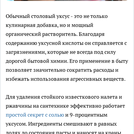
Обычный столовый уксус - это не только
кулинарная добавка, но и мощный
органический растворитель. Благодаря
содержанию уксусной кислоты он справляется с
загрязнениями, которые не всегда под силу
дорогой бытовой химии. Его применение в быту
позволяет значительно сократить расходы и
избежать использования агрессивных веществ.
Для удаления стойкого известкового налета и
ржавчины на сантехнике эффективно работает
простой секрет с солью
и 9-процентным
уксусом. Ингредиенты смешивают в равных
долях до состояния пасты и наносят на краны