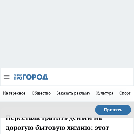
Интересное
Общество
Заказать рекламу
Культура
Спорт
Принять
Перестала тратить деньги на
дорогую бытовую химию: этот