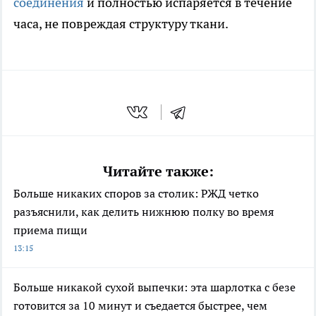
соединения
и полностью испаряется в течение
часа, не повреждая структуру ткани.
Читайте также:
Больше никаких споров за столик: РЖД четко
разъяснили, как делить нижнюю полку во время
приема пищи
13:15
Больше никакой сухой выпечки: эта шарлотка с безе
готовится за 10 минут и съедается быстрее, чем