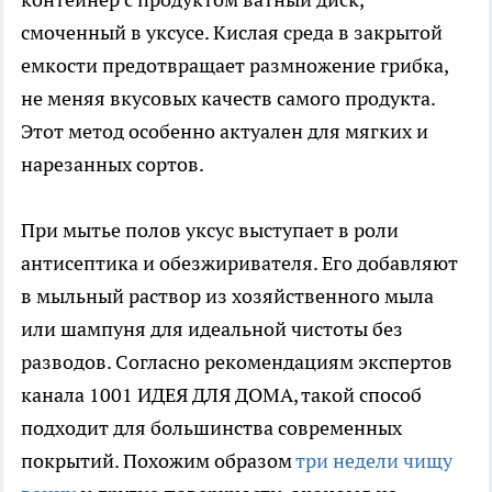
смоченный в уксусе. Кислая среда в закрытой
емкости предотвращает размножение грибка,
не меняя вкусовых качеств самого продукта.
Этот метод особенно актуален для мягких и
нарезанных сортов.
При мытье полов уксус выступает в роли
антисептика и обезжиривателя. Его добавляют
в мыльный раствор из хозяйственного мыла
или шампуня для идеальной чистоты без
разводов. Согласно рекомендациям экспертов
канала 1001 ИДЕЯ ДЛЯ ДОМА, такой способ
подходит для большинства современных
покрытий. Похожим образом
три недели чищу