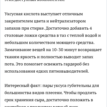
Уксусная кислота выступает отличным
закрепителем цвета и нейтрализатором
запахов при стирке. Достаточно добавить 4
столовые ложки средства в таз с теплой водой и
небольшим количеством моющего средства.
Замачивание вещей на 10-30 минут возвращает
тканям яркость и полностью выводит запах
пота. Это помогает освежить гардероб без
использования едких пятновыводителей.
Интересный факт: пары уксуса губительны для
большинства видов плесени. Чтобы продлить
срок хранения сыра, достаточно положить в
контейнер с продуктом ватный диск,