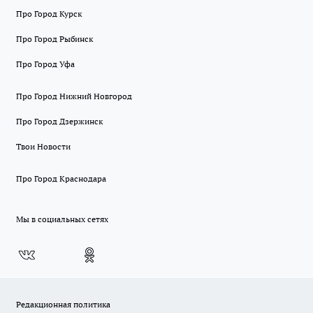
Про Город Курск
Про Город Рыбинск
Про Город Уфа
Про Город Нижний Новгород
Про Город Дзержинск
Твои Новости
Про Город Краснодара
Мы в социальных сетях
Редакционная политика