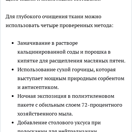
Для глубокого очищения ткани можно
использовать четыре проверенных метода:
Замачивание в растворе
кальцинированной соды и порошка в
кипятке для расщепления масляных пятен.
Использование сухой горчицы, которая
выступает мощным природным сорбентом
и антисептиком.
Ночная экспозиция в полиэтиленовом
пакете с обильным слоем 72-процентного
хозяйственного мыла.
Добавление столового уксуса при
полоскании для нейтрализации