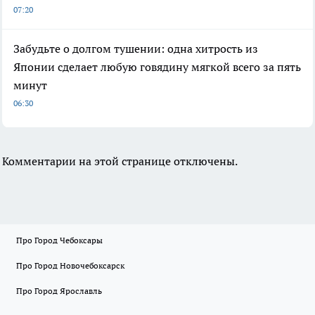
07:20
Забудьте о долгом тушении: одна хитрость из
Японии сделает любую говядину мягкой всего за пять
минут
06:30
Комментарии на этой странице отключены.
Про Город Чебоксары
Про Город Новочебоксарск
Про Город Ярославль