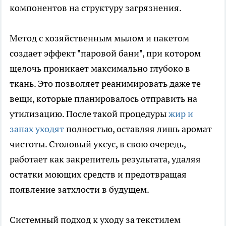
компонентов на структуру загрязнения.
Метод с хозяйственным мылом и пакетом
создает эффект "паровой бани", при котором
щелочь проникает максимально глубоко в
ткань. Это позволяет реанимировать даже те
вещи, которые планировалось отправить на
утилизацию. После такой процедуры
жир и
запах уходят
полностью, оставляя лишь аромат
чистоты. Столовый уксус, в свою очередь,
работает как закрепитель результата, удаляя
остатки моющих средств и предотвращая
появление затхлости в будущем.
Системный подход к уходу за текстилем