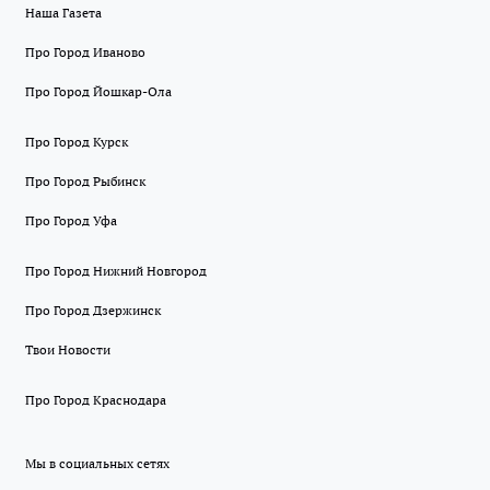
Наша Газета
Про Город Иваново
Про Город Йошкар-Ола
Про Город Курск
Про Город Рыбинск
Про Город Уфа
Про Город Нижний Новгород
Про Город Дзержинск
Твои Новости
Про Город Краснодара
Мы в социальных сетях