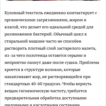
Кухонный текстиль ежедневно контактирует с
органическими загрязнениями, жиром и
влагой, что делает его идеальной средой для
размножения бактерий. Обычный цикл в
стиральной машине часто не способен
растворить плотный слой застарелого налета,
из-за чего полотенца остаются серыми и
неприятно пахнут даже после сушки. Проблема
кроется в структуре волокон, которые
накапливают жир, не растворяющийся при
стандартных 40-60 градусах. Чтобы вернуть
вещам гигиеническую чистоту, требуется
предварительная обработка доступными
щелочными и кислотными составами.