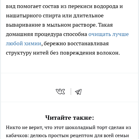
вид помогает состав из перекиси водорода и
нашатырного спирта или длительное
вываривание в мыльном растворе. Такая
домашняя процедура способна
очищать лучше
любой химии
, бережно восстанавливая
структуру нитей без повреждения волокон.
Читайте также:
Никто не верит, что этот шоколадный торт сделан из
кабачков: делюсь простым рецептом для всей семьи