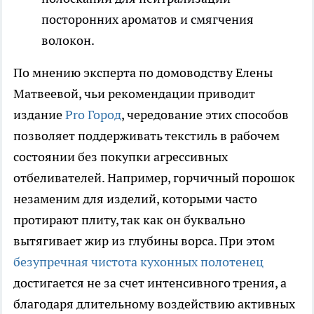
посторонних ароматов и смягчения
волокон.
По мнению эксперта по домоводству Елены
Матвеевой, чьи рекомендации приводит
издание
Pro Город
, чередование этих способов
позволяет поддерживать текстиль в рабочем
состоянии без покупки агрессивных
отбеливателей. Например, горчичный порошок
незаменим для изделий, которыми часто
протирают плиту, так как он буквально
вытягивает жир из глубины ворса. При этом
безупречная чистота кухонных полотенец
достигается не за счет интенсивного трения, а
благодаря длительному воздействию активных