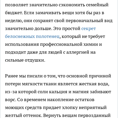
позволяет значительно сэкономить семейный
бюджет. Если замачивать вещи хотя бы раз в
неделю, они сохранят свой первоначальный вид
значительно дольше. Это простой
секрет
белоснежных полотенец
, который не требует
использования профессиональной химии и
подходит даже для людей с аллергией на
сильные отдушки.
Ранее мы писали о том, что основной причиной
потери мягкости ткани является жесткая вода,
из-за которой соли кальция и магния забивают
ворс. Со временем накопление остатков
моющих средств придает хлопку неприятный
желтый оттенок. Вернуть вещам первозданный