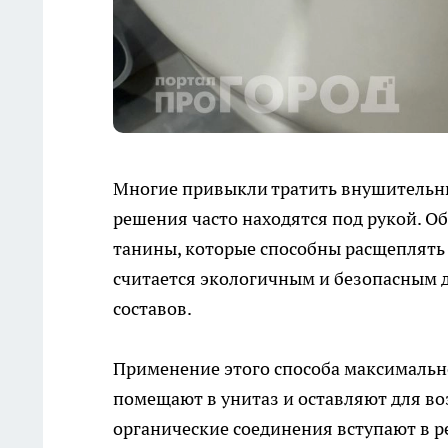
Многие привыкли тратить внушительн
решения часто находятся под рукой. О
танины, которые способны расщеплять 
считается экологичным и безопасным д
составов.
Применение этого способа максимальн
помещают в унитаз и оставляют для во
органические соединения вступают в 