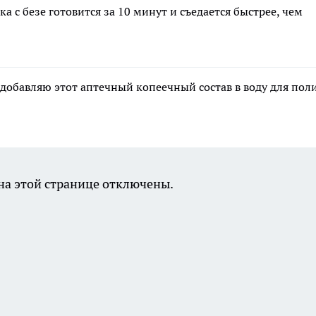
 с безе готовится за 10 минут и съедается быстрее, чем
 добавляю этот аптечный копеечный состав в воду для пол
а этой странице отключены.