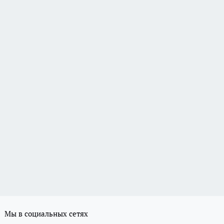
Мы в социальных сетях