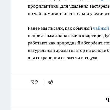
профилактики. Для удаления застарелы
но чай помогает значительно увеличи
Ранее мы писали, как обычный
чайный 
неприятными запахами в квартире. Дуб
работают как природный абсорбент, пог
натуральный ароматизатор на основе 
для сохранения свежести воздуха.
Ч