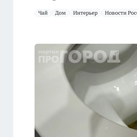
Чай
Дом
Интерьер
Новости Рос