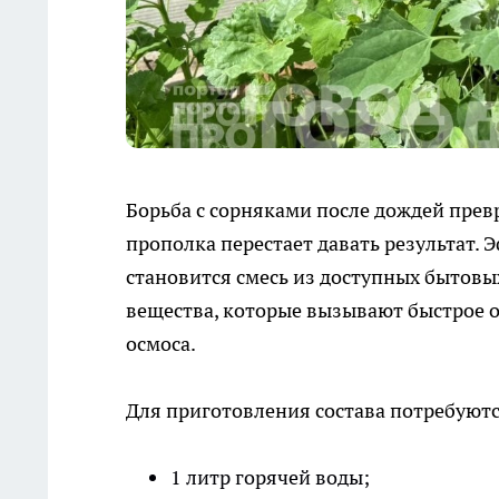
Борьба с сорняками после дождей прев
прополка перестает давать результат
становится смесь из доступных бытовы
вещества, которые вызывают быстрое о
осмоса.
Для приготовления состава потребуют
1 литр горячей воды;