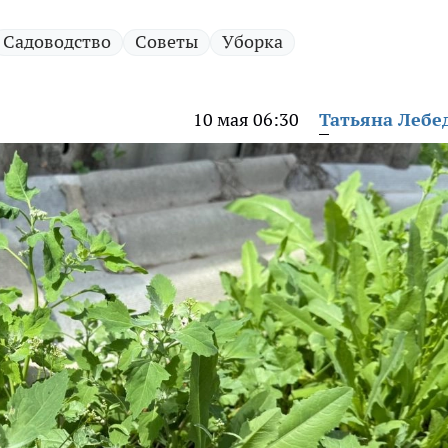
Садоводство
Советы
Уборка
10 мая 06:30
Татьяна Лебе