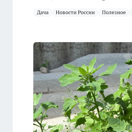
Дача
Новости России
Полезное