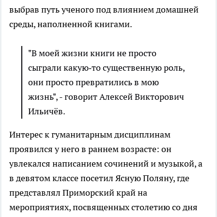
выбрав путь ученого под влиянием домашней
среды, наполненной книгами.
"В моей жизни книги не просто
сыграли какую‑то существенную роль,
они просто превратились в мою
жизнь", - говорит Алексей Викторович
Ильичёв.
Интерес к гуманитарным дисциплинам
проявился у него в раннем возрасте: он
увлекался написанием сочинений и музыкой, а
в девятом классе посетил Ясную Поляну, где
представлял Приморский край на
мероприятиях, посвященных столетию со дня