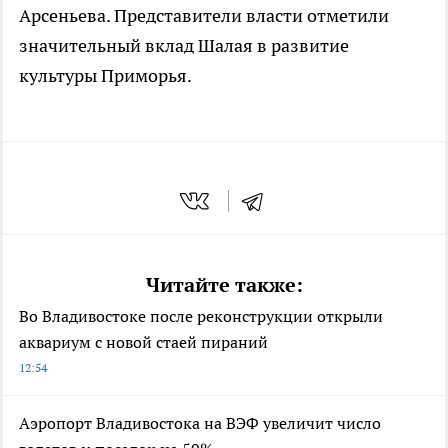
Арсеньева. Представители власти отметили
значительный вклад Шалая в развитие
культуры Приморья.
Читайте также:
Во Владивостоке после реконструкции открыли
аквариум с новой стаей пираний
12:54
Аэропорт Владивостока на ВЭФ увеличит число