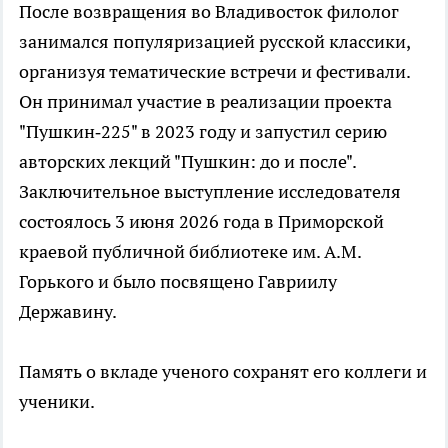
После возвращения во Владивосток филолог
занимался популяризацией русской классики,
организуя тематические встречи и фестивали.
Он принимал участие в реализации проекта
"Пушкин‑225" в 2023 году и запустил серию
авторских лекций "Пушкин: до и после".
Заключительное выступление исследователя
состоялось 3 июня 2026 года в Приморской
краевой публичной библиотеке им. А.М.
Горького и было посвящено Гавриилу
Державину.
Память о вкладе ученого сохранят его коллеги и
ученики.