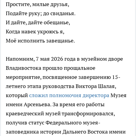
Простите, милые друзья,
Подайте руку; до свиданья.
И дайте, дайте обещанье,
Когда навек укроюсь я,
Моё исполнить завещанье.
Напомним, 7 мая 2026 года в музейном дворе
Владивостока прошло прощальное
мероприятие, посвященное завершению 15-
летнего этапа руководства Виктора Шалая,
который
сложил полномочия директора
Музея
имени Арсеньева. За время его работы
краеведческий музей трансформировался,
получив статус Федерального музея-
заповедника истории Дальнего Востока имени