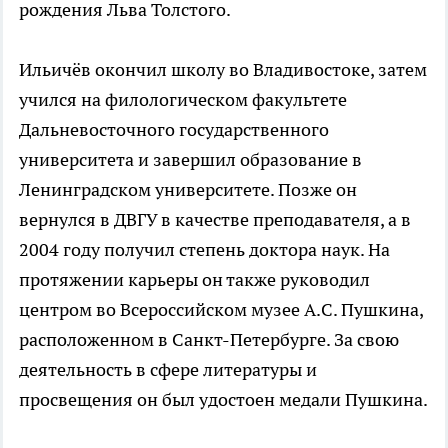
рождения Льва Толстого.
Ильичёв окончил школу во Владивостоке, затем
учился на филологическом факультете
Дальневосточного государственного
университета и завершил образование в
Ленинградском университете. Позже он
вернулся в ДВГУ в качестве преподавателя, а в
2004 году получил степень доктора наук. На
протяжении карьеры он также руководил
центром во Всероссийском музее А.С. Пушкина,
расположенном в Санкт-Петербурге. За свою
деятельность в сфере литературы и
просвещения он был удостоен медали Пушкина.