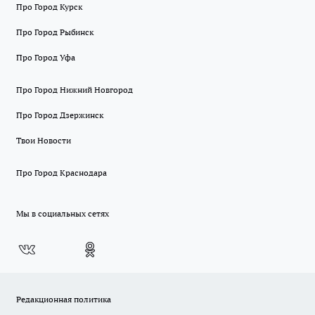
Про Город Курск
Про Город Рыбинск
Про Город Уфа
Про Город Нижний Новгород
Про Город Дзержинск
Твои Новости
Про Город Краснодара
Мы в социальных сетях
Редакционная политика