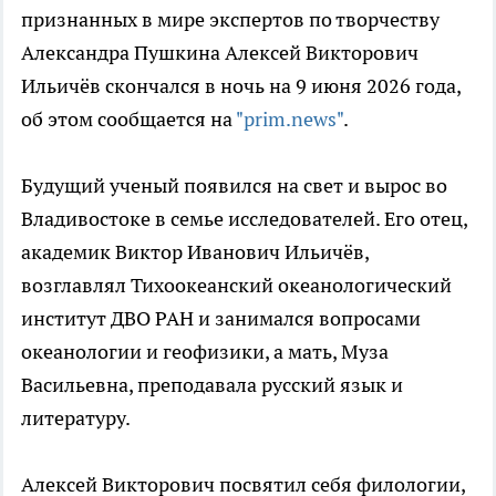
признанных в мире экспертов по творчеству
Александра Пушкина Алексей Викторович
Ильичёв скончался в ночь на 9 июня 2026 года,
об этом сообщается на
"prim.news"
.
Будущий ученый появился на свет и вырос во
Владивостоке в семье исследователей. Его отец,
академик Виктор Иванович Ильичёв,
возглавлял Тихоокеанский океанологический
институт ДВО РАН и занимался вопросами
океанологии и геофизики, а мать, Муза
Васильевна, преподавала русский язык и
литературу.
Алексей Викторович посвятил себя филологии,