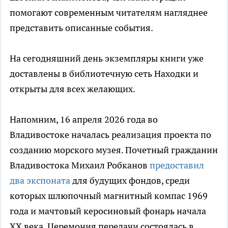
помогают современным читателям нагляднее
представить описанные события.
На сегодняшний день экземпляры книги уже
доставлены в библиотечную сеть Находки и
открыты для всех желающих.
Напомним, 16 апреля 2026 года во
Владивостоке началась реализация проекта по
созданию морского музея. Почетный гражданин
Владивостока Михаил Робканов
предоставил
два экспоната
для будущих фондов, среди
которых шлюпочный магнитный компас 1969
года и мачтовый керосиновый фонарь начала
XX века. Церемония передачи состоялась в