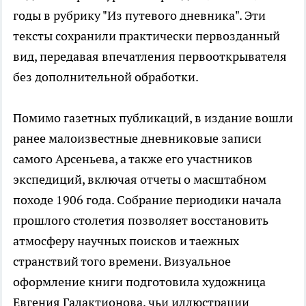
годы в рубрику "Из путевого дневника". Эти
тексты сохранили практически первозданный
вид, передавая впечатления первооткрывателя
без дополнительной обработки.
Помимо газетных публикаций, в издание вошли
ранее малоизвестные дневниковые записи
самого Арсеньева, а также его участников
экспедиций, включая отчеты о масштабном
походе 1906 года. Собрание периодики начала
прошлого столетия позволяет восстановить
атмосферу научных поисков и таежных
странствий того времени. Визуальное
оформление книги подготовила художница
Евгения Галактионова, чьи иллюстрации