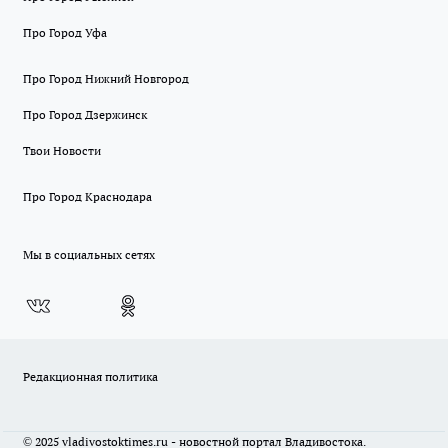
Про Город Уфа
Про Город Нижний Новгород
Про Город Дзержинск
Твои Новости
Про Город Краснодара
Мы в социальных сетях
Редакционная политика
© 2025 vladivostoktimes.ru - новостной портал Владивостока.