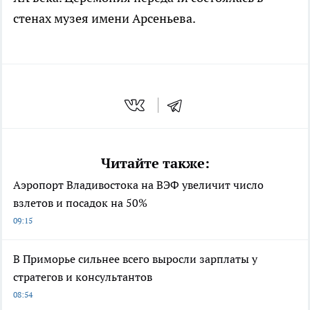
стенах музея имени Арсеньева.
Читайте также:
Аэропорт Владивостока на ВЭФ увеличит число
взлетов и посадок на 50%
09:15
В Приморье сильнее всего выросли зарплаты у
стратегов и консультантов
08:54