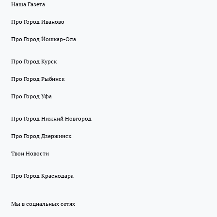
Наша Газета
Про Город Иваново
Про Город Йошкар-Ола
Про Город Курск
Про Город Рыбинск
Про Город Уфа
Про Город Нижний Новгород
Про Город Дзержинск
Твои Новости
Про Город Краснодара
Мы в социальных сетях