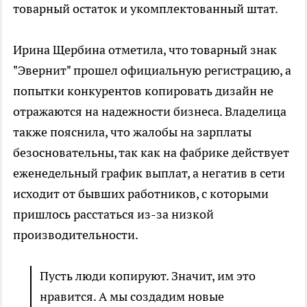
товарный остаток и укомплектованный штат.
Ирина Щербина отметила, что товарный знак
"Эвернит" прошел официальную регистрацию, а
попытки конкурентов копировать дизайн не
отражаются на надежности бизнеса. Владелица
также пояснила, что жалобы на зарплаты
безосновательны, так как на фабрике действует
еженедельный график выплат, а негатив в сети
исходит от бывших работников, с которыми
пришлось расстаться из-за низкой
производительности.
Пусть люди копируют. Значит, им это
нравится. А мы создадим новые