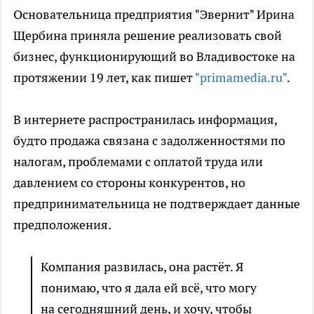
Основательница предприятия "Эвернит" Ирина
Щербина приняла решение реализовать свой
бизнес, функционирующий во Владивостоке на
протяжении 19 лет, как пишет
"primamedia.ru"
.
В интернете распространилась информация,
будто продажа связана с задолженностями по
налогам, проблемами с оплатой труда или
давлением со стороны конкурентов, но
предпринимательница не подтверждает данные
предположения.
Компания развилась, она растёт. Я
понимаю, что я дала ей всё, что могу
на сегодняшний день, и хочу, чтобы