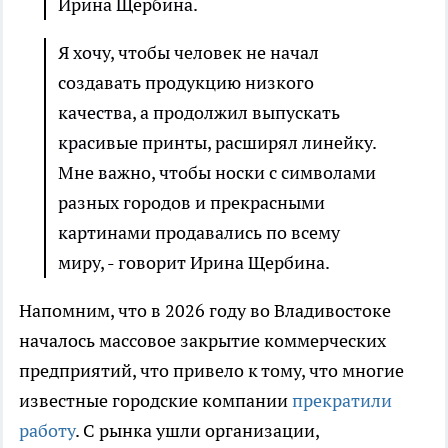
Ирина Щербина.
Я хочу, чтобы человек не начал
создавать продукцию низкого
качества, а продолжил выпускать
красивые принты, расширял линейку.
Мне важно, чтобы носки с символами
разных городов и прекрасными
картинами продавались по всему
миру, - говорит Ирина Щербина.
Напомним, что в 2026 году во Владивостоке
началось массовое закрытие коммерческих
предприятий, что привело к тому, что многие
известные городские компании
прекратили
работу
. С рынка ушли организации,