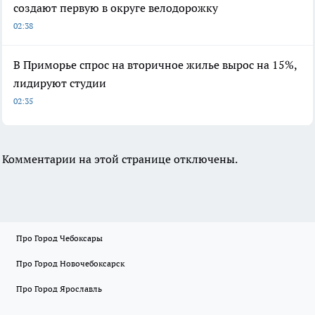
создают первую в округе велодорожку
02:38
В Приморье спрос на вторичное жилье вырос на 15%,
лидируют студии
02:35
Комментарии на этой странице отключены.
Про Город Чебоксары
Про Город Новочебоксарск
Про Город Ярославль