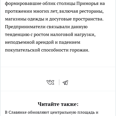
формировавшие облик столицы Приморья на
протяжении многих лет, включая рестораны,
магазины одежды и досуговые пространства.
Предприниматели связывали данную
тенденцию с ростом налоговой нагрузки,
неподъемной арендой и падением
покупательской способности горожан.
Читайте также:
В Славянке обновляют центральную площадь и