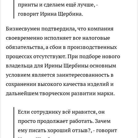
принты и сделаем ещё лучше, -
говорит Ирина Щербина.
Бизнесвумен подтвердила, что компания
своевременно исполняет все налоговые
обязательства, а сбои в производственных
процессах отсутствуют. При подборе нового
владельца для Ирины Щербины основным
условием является заинтересованность в
сохранении высокого качества изделий и
дальнейшем творческом развитии марки.
Если сотруднику всё нравится, он
просто продолжает работать. Зачем
ему писать хороший отзыв?, - говорит