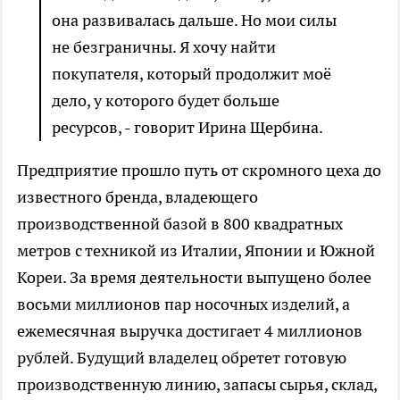
она развивалась дальше. Но мои силы
не безграничны. Я хочу найти
покупателя, который продолжит моё
дело, у которого будет больше
ресурсов, - говорит Ирина Щербина.
Предприятие прошло путь от скромного цеха до
известного бренда, владеющего
производственной базой в 800 квадратных
метров с техникой из Италии, Японии и Южной
Кореи. За время деятельности выпущено более
восьми миллионов пар носочных изделий, а
ежемесячная выручка достигает 4 миллионов
рублей. Будущий владелец обретет готовую
производственную линию, запасы сырья, склад,